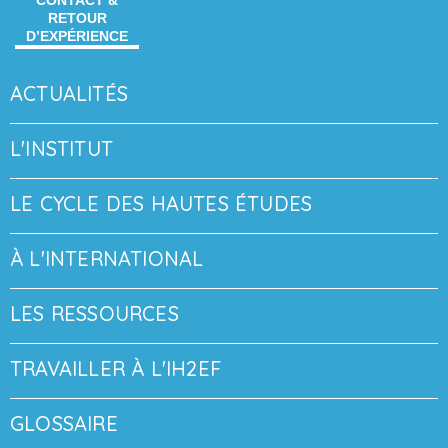
CONTACT &
RETOUR
D’EXPÉRIENCE
ACTUALITÉS
L'INSTITUT
LE CYCLE DES HAUTES ÉTUDES
À L'INTERNATIONAL
LES RESSOURCES
TRAVAILLER À L'IH2EF
GLOSSAIRE