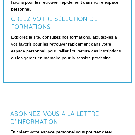
favoris pour les retrouver rapidement dans votre espace
personnel.
CRÉEZ VOTRE SÉLECTION DE
FORMATIONS
Explorez le site, consultez nos formations, ajoutez-les à
vos favoris pour les retrouver rapidement dans votre
espace personnel, pour veiller l'ouverture des inscriptions
ou les garder en mémoire pour la session prochaine.
ABONNEZ-VOUS À LA LETTRE
D'INFORMATION
En créant votre espace personnel vous pourrez gérer