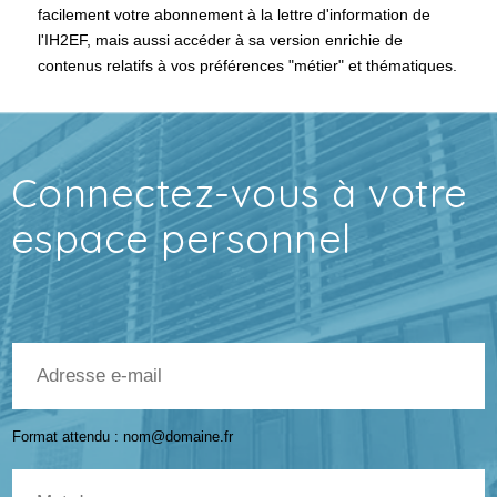
facilement votre abonnement à la lettre d'information de
l'IH2EF, mais aussi accéder à sa version enrichie de
contenus relatifs à vos préférences "métier" et thématiques.
Connectez-vous à votre
espace personnel
Courriel
Format attendu : nom@domaine.fr
Mot