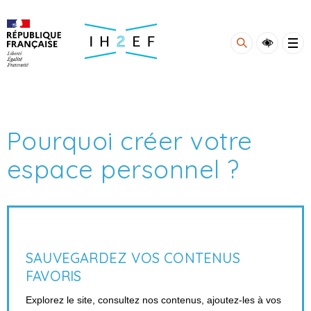
Gestion de vos préférences sur les cookies
Pourquoi créer votre
espace personnel ?
SAUVEGARDEZ VOS CONTENUS
FAVORIS
Explorez le site, consultez nos contenus, ajoutez-les à vos