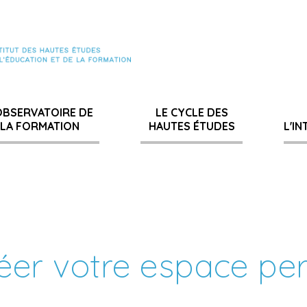
OBSERVATOIRE DE
LE CYCLE DES
LA FORMATION
HAUTES ÉTUDES
L'I
éer votre espace pe