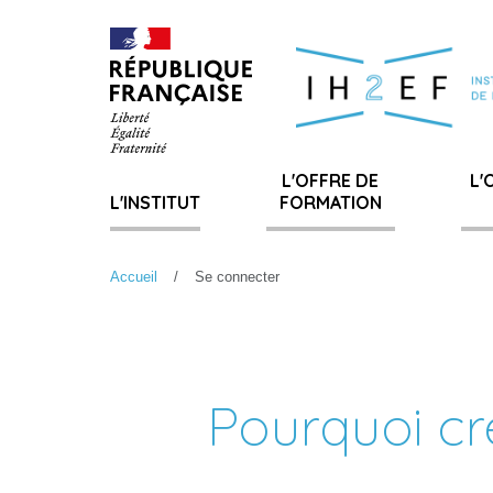
Gestion de vos préférences sur les cookies
L'OFFRE DE
L'
L'INSTITUT
FORMATION
Accueil
Se connecter
Pourquoi cr