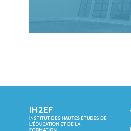
IH2EF
INSTITUT DES HAUTES ÉTUDES DE
L'ÉDUCATION ET DE LA
FORMATION