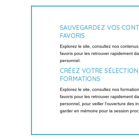
SAUVEGARDEZ VOS CON
FAVORIS
Explorez le site, consultez nos contenus
favoris pour les retrouver rapidement d
personnel.
CRÉEZ VOTRE SÉLECTION
FORMATIONS
Explorez le site, consultez nos formation
favoris pour les retrouver rapidement d
personnel, pour veiller l'ouverture des in
garder en mémoire pour la session proc