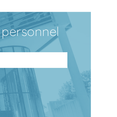
 personnel