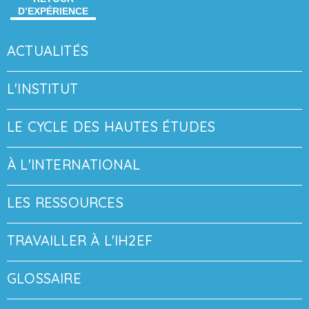
D’EXPÉRIENCE
ACTUALITÉS
L'INSTITUT
LE CYCLE DES HAUTES ÉTUDES
À L'INTERNATIONAL
LES RESSOURCES
TRAVAILLER À L'IH2EF
GLOSSAIRE