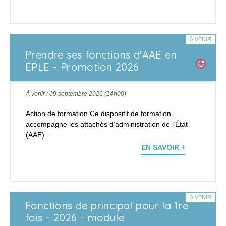
À VENIR
Prendre ses fonctions d'AAE en
EPLE - Promotion 2026
À venir : 09 septembre 2026 (14h00)
Action de formation Ce dispositif de formation
accompagne les attachés d’administration de l’État
(AAE)...
EN SAVOIR +
À VENIR
Fonctions de principal pour la 1re
fois - 2026 - module