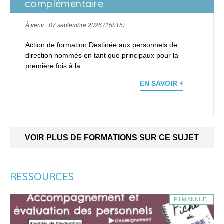
complémentaire
À venir : 07 septembre 2026 (15h15)
Action de formation Destinée aux personnels de
direction nommés en tant que principaux pour la
première fois à la...
EN SAVOIR +
VOIR PLUS DE FORMATIONS SUR CE SUJET
RESSOURCES
FILM ANNUEL