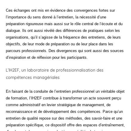
Ces échanges ont mis en évidence des convergences fortes sur
l’importance du sens donné à l’entretien, la nécessité d’une
préparation rigoureuse mais aussi sur le rôle central de l’écoute et du
dialogue. Ils ont aussi révélé des différences de pratiques selon les
organisations, qu’il s’agisse de la fréquence des entretiens, de leurs
objectifs, de leur mode de préparation ou de leur place dans les
parcours professionnels. Des divergences qui sont aussi des sources
d’inspiration et de réflexion pour les participants.
L’IH2EF, un laboratoire de professionnalisation des
compétences managériales
En faisant de la conduite de l’entretien professionnel un véritable objet
de formation, l’IH2EF contribue à transformer un acte souvent perçu
comme administratif en levier stratégique de management, de
reconnaissance et de développement des compétences. Parce qu’un
entretien de qualité repose sur des méthodes, des savoir-faire et une
préparation spécifique, ce dispositif offre des espaces d’entraînement,