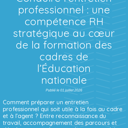
professionnel : une
compétence RH
stratégique au cœur
de la formation des
cadres de
l’Éducation
nationale
Publié le 01 juillet 2026
Comment préparer un entretien
professionnel qui soit utile à la fois au cadre
et à l’agent ? Entre reconnaissance du
travail, accompagnement des parcours et