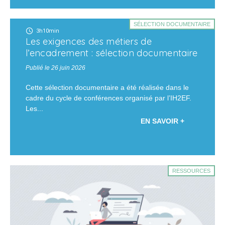
SÉLECTION DOCUMENTAIRE
3h10min
Les exigences des métiers de
l’encadrement : sélection documentaire
Publié le 26 juin 2026
Cette sélection documentaire a été réalisée dans le
cadre du cycle de conférences organisé par l’IH2EF.
Les...
EN SAVOIR +
RESSOURCES