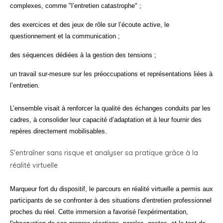
complexes, comme "l’entretien catastrophe" ;
des exercices et des jeux de rôle sur l’écoute active, le
questionnement et la communication ;
des séquences dédiées à la gestion des tensions ;
un travail sur-mesure sur les préoccupations et représentations liées à
l’entretien.
L’ensemble visait à renforcer la qualité des échanges conduits par les
cadres, à consolider leur capacité d’adaptation et à leur fournir des
repères directement mobilisables.
S'entraîner sans risque et analyser sa pratique grâce à la
réalité virtuelle
Marqueur fort du dispositif, le parcours en réalité virtuelle a permis aux
participants de se confronter à des situations d'entretien professionnel
proches du réel. Cette immersion a favorisé l'expérimentation,