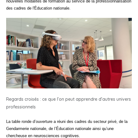
nouvelles modalités de formation au service de la professionnalisation
des cadres de l'Éducation nationale.
Regards croisés : ce que l’on peut apprendre d’autres univers
professionnels
La table ronde d’ouverture a réuni des cadres du secteur privé, de la
Gendarmerie nationale, de l’Éducation nationale ainsi qu’une
chercheuse en neurosciences cognitives.