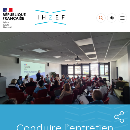
Gestion de vos préférences sur les cookies
Conduire l’entretien