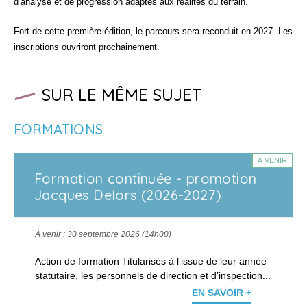
d’analyse et de progression adaptés aux réalités du terrain.
Fort de cette première édition, le parcours sera reconduit en 2027. Les
inscriptions ouvriront prochainement.
SUR LE MÊME SUJET
FORMATIONS
À VENIR
Formation continuée - promotion
Jacques Delors (2026-2027)
À venir : 30 septembre 2026 (14h00)
Action de formation Titularisés à l’issue de leur année
statutaire, les personnels de direction et d’inspection...
EN SAVOIR +