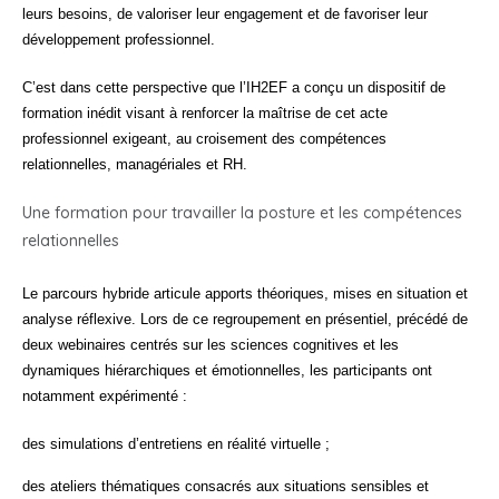
leurs besoins, de valoriser leur engagement et de favoriser leur
développement professionnel.
C’est dans cette perspective que l’IH2EF a conçu un dispositif de
formation inédit visant à renforcer la maîtrise de cet acte
professionnel exigeant, au croisement des compétences
relationnelles, managériales et RH.
Une formation pour travailler la posture et les compétences
relationnelles
Le parcours hybride articule apports théoriques, mises en situation et
analyse réflexive. Lors de ce regroupement en présentiel, précédé de
deux webinaires centrés sur les sciences cognitives et les
dynamiques hiérarchiques et émotionnelles, les participants ont
notamment expérimenté :
des simulations d’entretiens en réalité virtuelle ;
des ateliers thématiques consacrés aux situations sensibles et