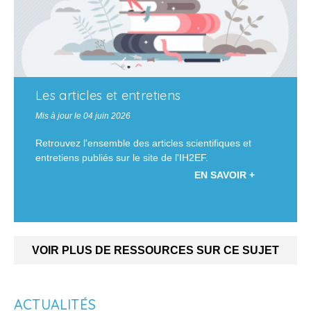
Les articles et entretiens
Mis à jour le 04 juin 2026
Retrouvez l'ensemble des articles scientifiques et
entretiens publiés sur le site de l'IH2EF.
EN SAVOIR +
VOIR PLUS DE RESSOURCES SUR CE SUJET
ACTUALITÉS