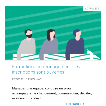
ACTUALITÉ
Formations en management : les
inscriptions sont ouvertes
Publié le 15 juillet 2026
Manager une équipe, conduire un projet,
accompagner le changement, communiquer, décider,
mobiliser un collectif...
EN SAVOIR +