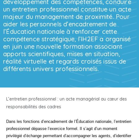
développement des compétences, conduire
un entretien professionnel constitue un acte
majeur du management de proximité. Pour
aider les personnels d’encadrement de
l’Éducation nationale à renforcer cette
compétence stratégique, l’IH2EF a organisé
en juin une nouvelle formation associant
apports scientifiques, mises en situation,
réalité virtuelle et regards croisés issus de
différents univers professionnels.
L’entretien professionnel : un acte managérial au cœur des
responsabilités des cadres
Dans les fonctions d’encadrement de l’Éducation nationale, l’entretien
professionnel dépasse l’exercice formel. Il s’agit d’un moment
privilégié d’échange permettant d’accompagner les agents, d’identifier