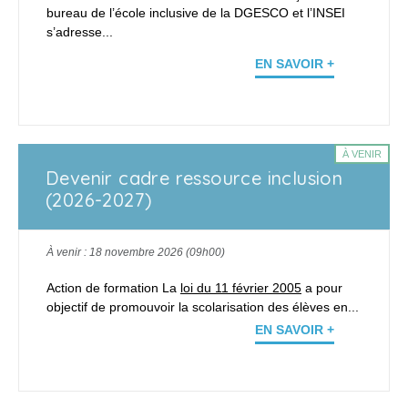
bureau de l’école inclusive de la DGESCO et l’INSEI
s’adresse...
EN SAVOIR +
À VENIR
Devenir cadre ressource inclusion
(2026-2027)
À venir : 18 novembre 2026 (09h00)
Action de formation La
loi du 11 février 2005
a pour
objectif de promouvoir la scolarisation des élèves en...
EN SAVOIR +