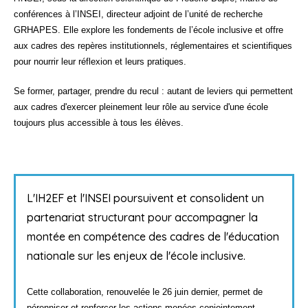
conférences à l’INSEI, directeur adjoint de l’unité de recherche
GRHAPES. Elle explore les fondements de l’école inclusive et offre
aux cadres des repères institutionnels, réglementaires et scientifiques
pour nourrir leur réflexion et leurs pratiques.
Se former, partager, prendre du recul : autant de leviers qui permettent
aux cadres d'exercer pleinement leur rôle au service d'une école
toujours plus accessible à tous les élèves.
L'IH2EF et l'INSEI poursuivent et consolident un
partenariat structurant pour accompagner la
montée en compétence des cadres de l'éducation
nationale sur les enjeux de l'école inclusive.
Cette collaboration, renouvelée le 26 juin dernier, permet de
pérenniser et renforcer les actions menées conjointement