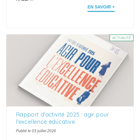
EN SAVOIR +
ACTUALITÉ
Rapport d’activité 2025 : agir pour
l’excellence éducative
Publié le 03 juillet 2026