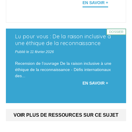
EN SAVOIR +
DOSSIER
Lu pour vous : De la raison inclusive à
une éthique de la reconnaissance
Publié le 11 février 2026
Recension de l’ouvrage De la raison inclusive à une
éthique de la reconnaissance - Défis internationaux
des...
EN SAVOIR +
VOIR PLUS DE RESSOURCES SUR CE SUJET