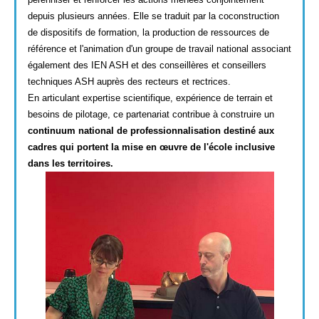
depuis plusieurs années. Elle se traduit par la coconstruction
de dispositifs de formation, la production de ressources de
référence et l'animation d'un groupe de travail national associant
également des IEN ASH et des conseillères et conseillers
techniques ASH auprès des recteurs et rectrices.
En articulant expertise scientifique, expérience de terrain et
besoins de pilotage, ce partenariat contribue à construire un
continuum national de professionnalisation destiné aux
cadres qui portent la mise en œuvre de l'école inclusive
dans les territoires.