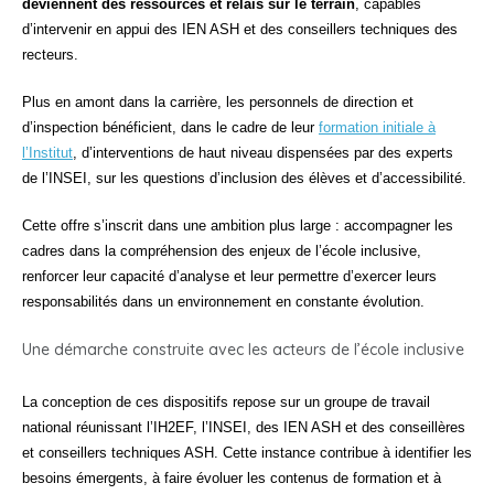
deviennent des ressources et relais sur le terrain
, capables
d’intervenir en appui des IEN ASH et des conseillers techniques des
recteurs.
Plus en amont dans la carrière, les personnels de direction et
d’inspection bénéficient, dans le cadre de leur
formation initiale à
l’Institut
, d’interventions de haut niveau dispensées par des experts
de l’INSEI, sur les questions d’inclusion des élèves et d’accessibilité.
Cette offre s’inscrit dans une ambition plus large : accompagner les
cadres dans la compréhension des enjeux de l’école inclusive,
renforcer leur capacité d’analyse et leur permettre d’exercer leurs
responsabilités dans un environnement en constante évolution.
Une démarche construite avec les acteurs de l’école inclusive
La conception de ces dispositifs repose sur un groupe de travail
national réunissant l’IH2EF, l’INSEI, des IEN ASH et des conseillères
et conseillers techniques ASH. Cette instance contribue à identifier les
besoins émergents, à faire évoluer les contenus de formation et à