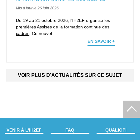
Mis à jour le 26 juin 2026
Du 19 au 21 octobre 2026, l’IH2EF organise les
premières
Assises de la formation continue des
cadres
. Ce nouvel...
EN SAVOIR +
VOIR PLUS D'ACTUALITÉS SUR CE SUJET
VENIR À L'IH2EF
FAQ
QUALIOPI