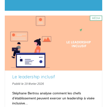
MÉDIA
Le leadership inclusif
Publié le 19 février 2026
Stéphane Bertrou analyse comment les chefs
d’établissement peuvent exercer un leadership à visée
inclusive...