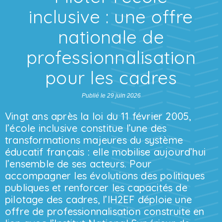
inclusive : une offre
nationale de
professionnalisation
pour les cadres
Publié le 29 juin 2026
Vingt ans après la loi du 11 février 2005,
l’école inclusive constitue l’une des
transformations majeures du système
éducatif français : elle mobilise aujourd’hui
l’ensemble de ses acteurs. Pour
accompagner les évolutions des politiques
publiques et renforcer les capacités de
pilotage des cadres, l’IH2EF déploie une
offre de professionnalisation construite en