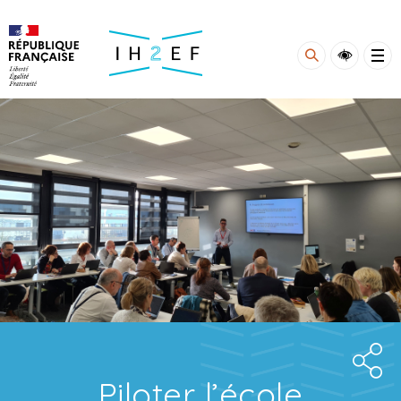
Gestion de vos préférences sur les cookies
Piloter l’école