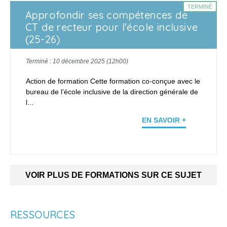
TERMINÉ
Approfondir ses compétences de
CT de recteur pour l'école inclusive
(25-26)
Terminé : 10 décembre 2025 (12h00)
Action de formation Cette formation co-conçue avec le
bureau de l’école inclusive de la direction générale de
l...
EN SAVOIR +
VOIR PLUS DE FORMATIONS SUR CE SUJET
RESSOURCES