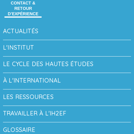
CONTACT &
RETOUR
D’EXPÉRIENCE
ACTUALITÉS
L'INSTITUT
LE CYCLE DES HAUTES ÉTUDES
À L'INTERNATIONAL
LES RESSOURCES
TRAVAILLER À L'IH2EF
GLOSSAIRE