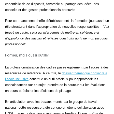
essentielle de ce dispositif, favorable au partage des idées, des
conseils et des gestes professionnels éprouvés.
Pour cette ancienne cheffe d’établissement, la formation joue aussi un
rôle structurant dans l’appropriation de nouvelles responsabilités :
J’ai
trouvé un cadre, celui qui m’a permis de mettre en cohérence et
d’approfondir des savoirs et reflexes construits au fil de mon parcours
professionnel
.
Former, mais aussi outiller
La professionnalisation des cadres passe également par l’accès à des
ressources de référence. À ce titre, le
dossier thématique consacré à
l’école inclusive
constitue un outil précieux pour approfondir les
connaissances sur ce sujet, prendre de la hauteur sur les évolutions
en cours et éclairer les décisions de pilotage.
En articulation avec les travaux menés par le groupe de travail
national, cette ressource a été conçue en étroite collaboration avec
l’INSEI, sous la direction scientifique de Frédéric Dupré, maître de