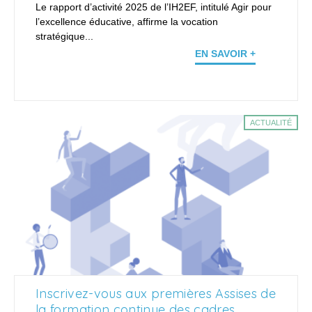
Le rapport d’activité 2025 de l’IH2EF, intitulé Agir pour
l’excellence éducative, affirme la vocation
stratégique...
EN SAVOIR +
ACTUALITÉ
Inscrivez-vous aux premières Assises de
la formation continue des cadres