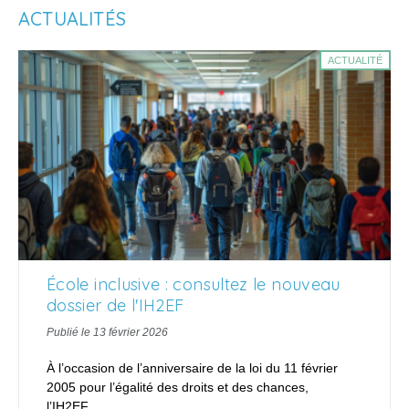
ACTUALITÉS
ACTUALITÉ
École inclusive : consultez le nouveau
dossier de l'IH2EF
Publié le 13 février 2026
À l’occasion de l’anniversaire de la loi du 11 février
2005 pour l’égalité des droits et des chances,
l’IH2EF...