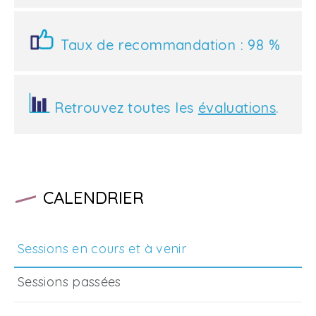
Taux de recommandation : 98 %
Retrouvez toutes les
évaluations
.
CALENDRIER
Sessions en cours et à venir
Sessions passées