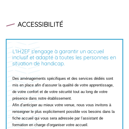
ACCESSIBILITÉ
L'IH2EF s'engage à garantir un accueil
inclusif et adapté à toutes les personnes en
situation de handicap.
Des aménagements spécifiques et des services dédiés sont
mis en place afin d’assurer la qualité de votre apprentissage,
de votre confort et de votre sécurité tout au long de votre
présence dans notre établissement.
Afin d’anticiper au mieux votre venue, nous vous invitons à
renseigner le plus explicitement possible vos besoins dans la
fiche accueil qui vous sera adressée par l’assistant de
formation en charge d’organiser votre accueil.