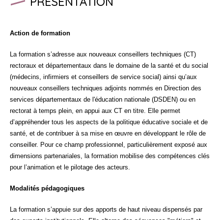
PRÉSENTATION
Action de formation
La formation s’adresse aux nouveaux conseillers techniques (CT)
rectoraux et départementaux dans le domaine de la santé et du social
(médecins, infirmiers et conseillers de service social) ainsi qu’aux
nouveaux conseillers techniques adjoints nommés en Direction des
services départementaux de l'éducation nationale (DSDEN) ou en
rectorat à temps plein, en appui aux CT en titre. Elle permet
d’appréhender tous les aspects de la politique éducative sociale et de
santé, et de contribuer à sa mise en œuvre en développant le rôle de
conseiller. Pour ce champ professionnel, particulièrement exposé aux
dimensions partenariales, la formation mobilise des compétences clés
pour l’animation et le pilotage des acteurs.
Modalités pédagogiques
La formation s’appuie sur des apports de haut niveau dispensés par