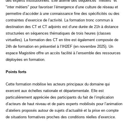
des experts institutionnels. Elle alterne des séquences "métiers" et
"inter métiers" pour favoriser l’émergence d’une culture de réseau et
permettre d’accéder à une connaissance fine des spécificités ou des
contraintes d’exercice de l’activité. La formation tronc commun à
destination des CT et CT adjoints est d’une durée de 21h à distance
structurées en séquences thématiques de trois heures (classes
virtuelles). La formation des CT en titre est également composée de
24h de formation en présentiel à l’IH2EF (en novembre 2025). Un
espace Magistère offre un accès facilité à l’ensemble des ressources
déployées en formation.
Points forts
Cette formation mobilise les acteurs principaux du domaine qui
exercent aux échelles nationale et départementale. Elle est
particulièrement appréciée des participants du fait de l’implication
d’acteurs de haut niveau et de pairs experts mobilisés pour l’animation
d’ateliers proposés autour de sujets d’actualité et la prise en compte
de situations formatives proches des conditions réelles d’exercice.