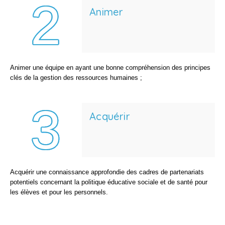
Animer
Animer une équipe en ayant une bonne compréhension des principes
clés de la gestion des ressources humaines ;
Acquérir
Acquérir une connaissance approfondie des cadres de partenariats
potentiels concernant la politique éducative sociale et de santé pour
les élèves et pour les personnels.