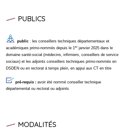
PUBLICS
public
: les conseillers techniques départementaux et
er
académiques primo-nommés depuis le 1
janvier 2025 dans le
domaine santé-social (médecins, infirmiers, conseillers de service
sociaux) et les adjoints conseillers techniques primo-nommés en
DSDEN ou en rectorat à temps plein, en appui aux CT en titre
pré-requis :
avoir été nommé conseiller technique
départemental ou rectoral ou adjoints
MODALITÉS