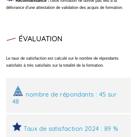
Reconnaissance :
cette formation ne donne pas lieu à la
délivrance d’une attestation de validation des acquis de formation.
ÉVALUATION
Le taux de satisfaction est calculé sur le nombre de répondants
satisfaits à très satisfaits sur la totalité de la formation.
nombre de répondants : 45 sur
48
Taux de satisfaction 2024 : 89 %