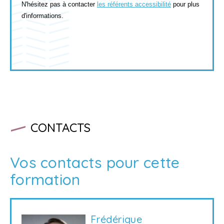
N'hésitez pas à contacter
les référents accessibilité
pour plus
d'informations.
CONTACTS
Vos contacts pour cette
formation
Frédérique