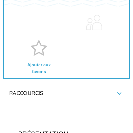
Ajouter aux
favoris
RACCOURCIS