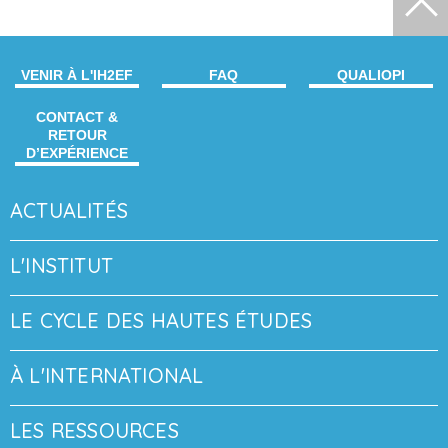
VENIR À L'IH2EF
FAQ
QUALIOPI
CONTACT &
RETOUR
D’EXPÉRIENCE
ACTUALITÉS
L'INSTITUT
LE CYCLE DES HAUTES ÉTUDES
À L'INTERNATIONAL
LES RESSOURCES