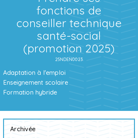
fonctions de
conseiller technique
santé-social
(promotion 2025)
25NDEN0023
Adaptation à l'emploi
Enseignement scolaire
Formation hybride
Archivée