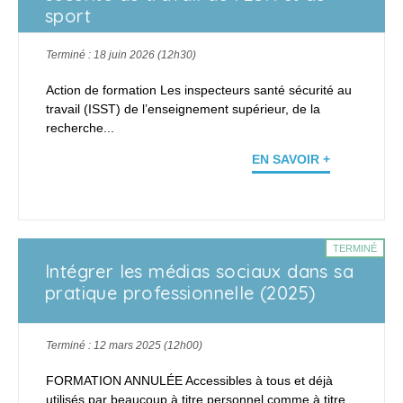
sport
Terminé : 18 juin 2026 (12h30)
Action de formation Les inspecteurs santé sécurité au
travail (ISST) de l’enseignement supérieur, de la
recherche...
EN SAVOIR +
TERMINÉ
Intégrer les médias sociaux dans sa
pratique professionnelle (2025)
Terminé : 12 mars 2025 (12h00)
FORMATION ANNULÉE Accessibles à tous et déjà
utilisés par beaucoup à titre personnel comme à titre