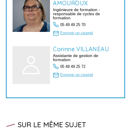
AMOUROUX
Ingénieure de formation -
responsable de cycles de
formation
05 49 49 25 70
Envoyer un courriel
Corinne
VILLANEAU
Assistante de gestion de
formation
05 49 49 25 72
Envoyer un courriel
SUR LE MÊME SUJET