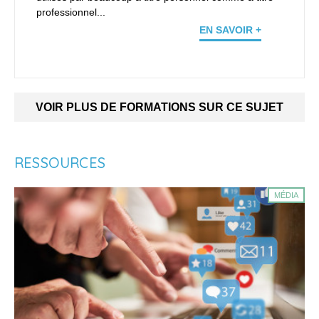
professionnel...
EN SAVOIR +
VOIR PLUS DE FORMATIONS SUR CE SUJET
RESSOURCES
MÉDIA