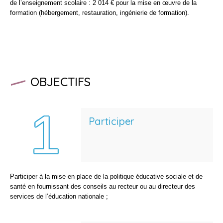
de l’enseignement scolaire : 2 014 € pour la mise en œuvre de la
formation (hébergement, restauration, ingénierie de formation).
OBJECTIFS
Participer
Participer à la mise en place de la politique éducative sociale et de
santé en fournissant des conseils au recteur ou au directeur des
services de l’éducation nationale ;