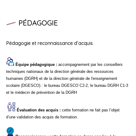
PÉDAGOGIE
Pédagogie et reconnaissance d’acquis
Équipe pédagogique :
accompagnement par les conseillers
techniques nationaux de la direction générale des ressources
humaines (DGRH) et de la direction générale de l'enseignement
scolaire (DGESCO) : le bureau DGESCO C2-2, le bureau DGRH C1-3
et le médecin de prévention de la DGRH
Évaluation des acquis :
cette formation ne fait pas l’objet
d’une validation des acquis de formation.