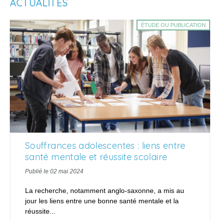
ACTUALITÉS
ÉTUDE OU PUBLICATION
Souffrances adolescentes : liens entre
santé mentale et réussite scolaire
Publié le 02 mai 2024
La recherche, notamment anglo-saxonne, a mis au
jour les liens entre une bonne santé mentale et la
réussite...