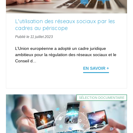
L'utilisation des réseaux sociaux par les
cadres au périscope
Publié le 11 juillet 2023
L’Union européenne a adopté un cadre juridique
ambitieux pour la régulation des réseaux sociaux et le
Conseil d...
EN SAVOIR +
SÉLECTION DOCUMENTAIRE