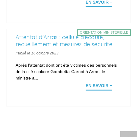
EN SAVOIR +
ORIENTATION MINISTÉRIELLE
Attentat d'Arras : cellule d'écoute,
recueillement et mesures de sécurité
Publié le 16 octobre 2023
Après l'attentat dont ont été victimes des personnels
de la cité scolaire Gambetta-Carnot à Arras, le
ministre a...
EN SAVOIR +