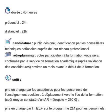
durée :
45 heures
présentiel : 24h
distanciel : 21h
candidature :
public désigné, identification par les conseillères
techniques nationales auprès de leur réseau professionnel
rétroplanning :
votre participation à la formation vous sera
confirmée par le service de formation académique (après validation
des candidatures) environ un mois avant le début de la formation
coût :
pris en charge par les académies pour les personnels de
l’enseignement scolaire : 1 déplacement vers le lieu de la formation
(coût moyen constaté d’un AR métropole = 250 €) ;
pris en charge par l’IH2EF sur le programme 214 pour les personnels