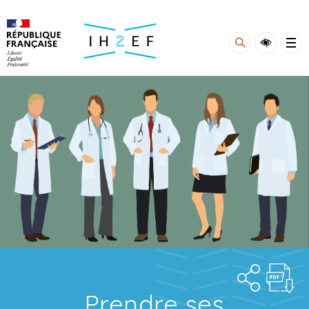
Gestion de vos préférences sur les cookies
Prendre ses