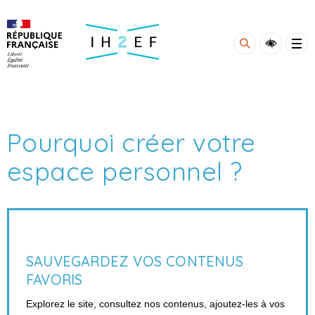
Gestion de vos préférences sur les cookies
Pourquoi créer votre
espace personnel ?
SAUVEGARDEZ VOS CONTENUS
FAVORIS
Explorez le site, consultez nos contenus, ajoutez-les à vos