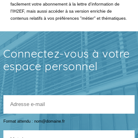
facilement votre abonnement à la lettre d'information de
l'IH2EF, mais aussi accéder à sa version enrichie de
contenus relatifs à vos préférences "métier" et thématiques.
Connectez-vous à votre
espace personnel
Courriel
Format attendu : nom@domaine.fr
Mot