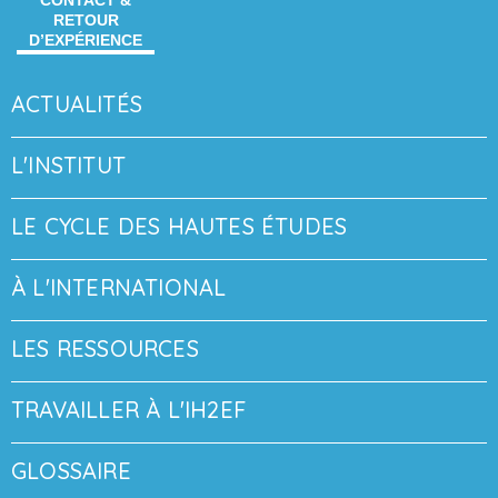
CONTACT &
RETOUR
D’EXPÉRIENCE
ACTUALITÉS
L'INSTITUT
LE CYCLE DES HAUTES ÉTUDES
À L'INTERNATIONAL
LES RESSOURCES
TRAVAILLER À L'IH2EF
GLOSSAIRE