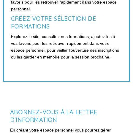
favoris pour les retrouver rapidement dans votre espace
personnel.
CRÉEZ VOTRE SÉLECTION DE
FORMATIONS
Explorez le site, consultez nos formations, ajoutez-les à
vos favoris pour les retrouver rapidement dans votre
espace personnel, pour veiller l'ouverture des inscriptions
ou les garder en mémoire pour la session prochaine.
ABONNEZ-VOUS À LA LETTRE
D'INFORMATION
En créant votre espace personnel vous pourrez gérer