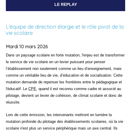
LE REPLAY
L'équipe de direction élargie et le rôle pivot de la
vie scolaire
Mardi 10 mars 2026
Dans un paysage scolaire en forte mutation, l'enjeu est de transformer
le service de vie scolaire en un levier puissant pour penser
l’établissement non seulement comme un lieu d’enseignement, mais
comme un véritable lieu de vie, d’éducation et de socialisation. Cette
mutation demande de repenser les frontières entre le pédagogique et
l'éducatif. Le
CPE
, quand il est reconnu comme cadre et associé au
pilotage, devient un levier de cohésion, de climat scolaire et donc de
réussite.
Lors de cette émission, les intervenants mettront en lumière la
mutation profonde du pilotage des établissements scolaires, où la vie
scolaire n'est plus un service périphérique mais un axe central. Ils