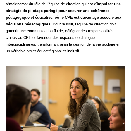
témoigneront du rôle de l’équipe de direction qui est d'
impulser une
stratégie de pilotage partagé pour assurer une cohérence
pédagogique et éducative, où le CPE est davantage associé aux
décisions pédagogiques
. Pour réussir, l'équipe de direction doit
garantir une communication fluide, déléguer des responsabilités
claires au CPE et favoriser des espaces de dialogue
interdisciplinaires, transformant ainsi la gestion de la vie scolaire en
un véritable projet éducatif global et inclusif.