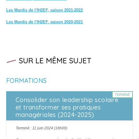
Les Mardis de l'IH2EF, saison 2021-2022
Les Mardis de l'IH2EF, saison 2020-2021
SUR LE MÊME SUJET
FORMATIONS
TERMINÉ
Consolider son leadership scolaire
et transformer ses pratiques
managériales (2024-2025)
Terminé : 11 juin 2024 (18h00)