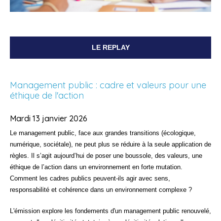
LE REPLAY
Management public : cadre et valeurs pour une
éthique de l'action
Mardi 13 janvier 2026
Le management public, face aux grandes transitions (écologique,
numérique, sociétale), ne peut plus se réduire à la seule application de
règles. Il s’agit aujourd’hui de poser une boussole, des valeurs, une
éthique de l’action dans un environnement en forte mutation.
Comment les cadres publics peuvent-ils agir avec sens,
responsabilité et cohérence dans un environnement complexe ?
L'émission explore les fondements d'un management public renouvelé,