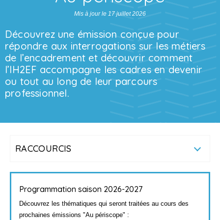
Mis à jour le 17 juillet 2026
Découvrez une émission conçue pour
répondre aux interrogations sur les métiers
de l’encadrement et découvrir comment
l’IH2EF accompagne les cadres en devenir
ou tout au long de leur parcours
professionnel.
RACCOURCIS
Programmation saison 2026-2027
Découvrez les thématiques qui seront traitées au cours des
prochaines émissions "Au périscope" :