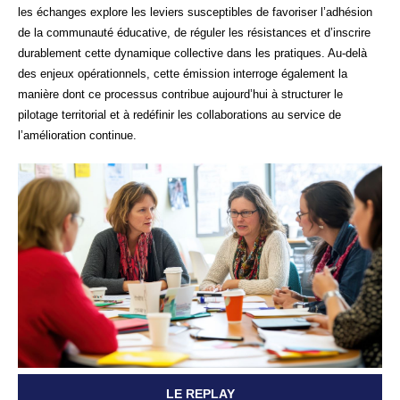
les échanges explore les leviers susceptibles de favoriser l’adhésion
de la communauté éducative, de réguler les résistances et d’inscrire
durablement cette dynamique collective dans les pratiques. Au-delà
des enjeux opérationnels, cette émission interroge également la
manière dont ce processus contribue aujourd’hui à structurer le
pilotage territorial et à redéfinir les collaborations au service de
l’amélioration continue.
LE REPLAY