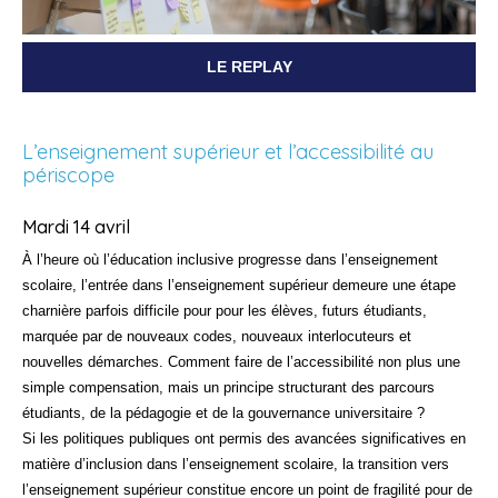
LE REPLAY
L’enseignement supérieur et l’accessibilité au
périscope
Mardi 14 avril
À l’heure où l’éducation inclusive progresse dans l’enseignement
scolaire, l’entrée dans l’enseignement supérieur demeure une étape
charnière parfois difficile pour pour les élèves, futurs étudiants,
marquée par de nouveaux codes, nouveaux interlocuteurs et
nouvelles démarches. Comment faire de l’accessibilité non plus une
simple compensation, mais un principe structurant des parcours
étudiants, de la pédagogie et de la gouvernance universitaire ?
Si les politiques publiques ont permis des avancées significatives en
matière d’inclusion dans l’enseignement scolaire, la transition vers
l’enseignement supérieur constitue encore un point de fragilité pour de