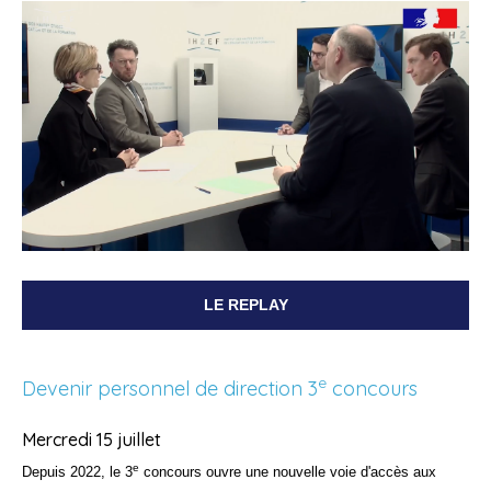
LE REPLAY
e
Devenir personnel de direction 3
concours
Mercredi 15 juillet
e
Depuis 2022, le 3
concours ouvre une nouvelle voie d'accès aux