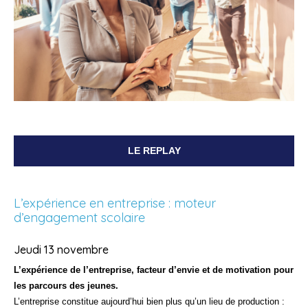
LE REPLAY
L’expérience en entreprise : moteur
d’engagement scolaire
Jeudi 13 novembre
L’expérience de l’entreprise, facteur d’envie et de motivation pour
les parcours des jeunes.
L’entreprise constitue aujourd’hui bien plus qu’un lieu de production :