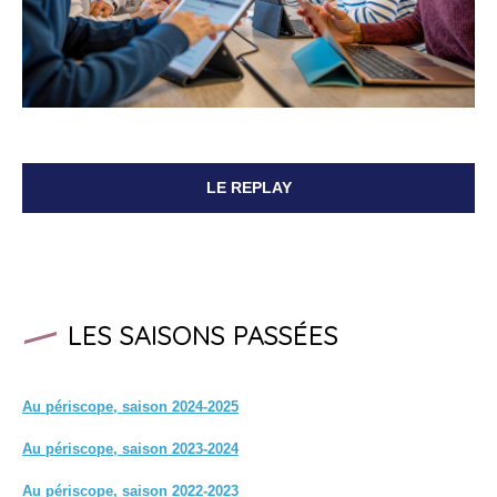
LE REPLAY
LES SAISONS PASSÉES
Au périscope, saison 2024-2025
Au périscope, saison 2023-2024
Au périscope, saison 2022-2023