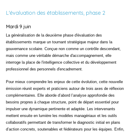
L'évaluation des établissements, phase 2
Mardi 9 juin
La généralisation de la deuxième phase d'évaluation des
établissements marque un tournant stratégique majeur dans la
gouvernance scolaire. Conçue non comme un contrôle descendant,
mais comme une véritable démarche d'accompagnement, elle
interroge la place de l'intelligence collective et du développement
professionnel des personnels d'encadrement.
Pour mieux comprendre les enjeux de cette évolution, cette nouvelle
émission réunit experts et praticiens autour de trois axes de réflexion
complémentaires. Elle aborde d’abord l’analyse approfondie des
besoins propres à chaque structure, point de départ essentiel pour
impulser une dynamique pertinente et adaptée. Les intervenants
mettent ensuite en lumière les modèles managériaux et les outils
collaboratifs permettant de transformer le diagnostic initial en plans
d’action concrets, soutenables et fédérateurs pour les équipes. Enfin,