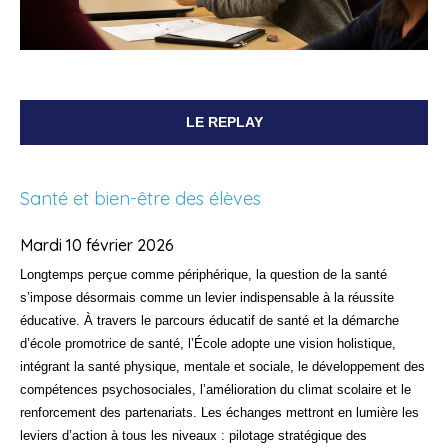
LE REPLAY
Santé et bien-être des élèves
Mardi 10 février 2026
Longtemps perçue comme périphérique, la question de la santé
s’impose désormais comme un levier indispensable à la réussite
éducative. À travers le parcours éducatif de santé et la démarche
d’école promotrice de santé, l’École adopte une vision holistique,
intégrant la santé physique, mentale et sociale, le développement des
compétences psychosociales, l’amélioration du climat scolaire et le
renforcement des partenariats. Les échanges mettront en lumière les
leviers d’action à tous les niveaux : pilotage stratégique des