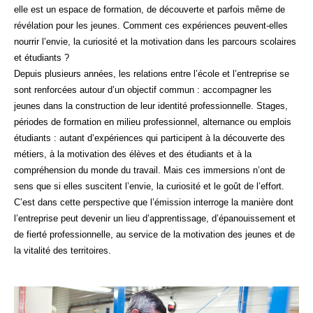
elle est un espace de formation, de découverte et parfois même de
révélation pour les jeunes. Comment ces expériences peuvent-elles
nourrir l’envie, la curiosité et la motivation dans les parcours scolaires
et étudiants ?
Depuis plusieurs années, les relations entre l’école et l’entreprise se
sont renforcées autour d’un objectif commun : accompagner les
jeunes dans la construction de leur identité professionnelle. Stages,
périodes de formation en milieu professionnel, alternance ou emplois
étudiants : autant d’expériences qui participent à la découverte des
métiers, à la motivation des élèves et des étudiants et à la
compréhension du monde du travail. Mais ces immersions n’ont de
sens que si elles suscitent l’envie, la curiosité et le goût de l’effort.
C’est dans cette perspective que l’émission interroge la manière dont
l’entreprise peut devenir un lieu d’apprentissage, d’épanouissement et
de fierté professionnelle, au service de la motivation des jeunes et de
la vitalité des territoires.