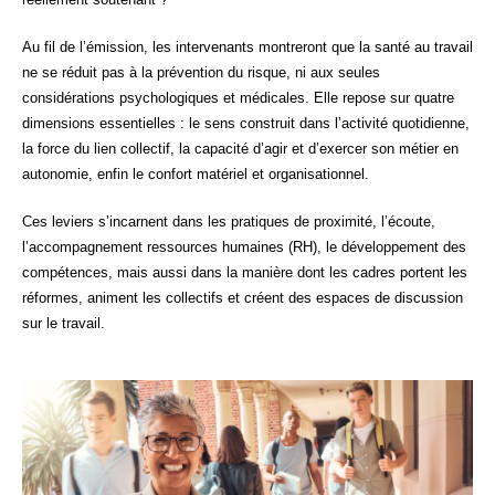
Au fil de l’émission, les intervenants montreront que la santé au travail
ne se réduit pas à la prévention du risque, ni aux seules
considérations psychologiques et médicales. Elle repose sur quatre
dimensions essentielles : le sens construit dans l’activité quotidienne,
la force du lien collectif, la capacité d’agir et d’exercer son métier en
autonomie, enfin le confort matériel et organisationnel.
Ces leviers s’incarnent dans les pratiques de proximité, l’écoute,
l’accompagnement ressources humaines (RH), le développement des
compétences, mais aussi dans la manière dont les cadres portent les
réformes, animent les collectifs et créent des espaces de discussion
sur le travail.