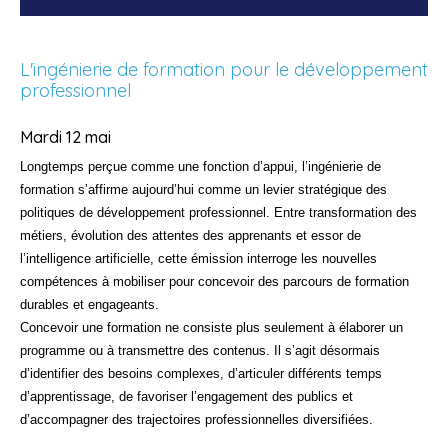
L'ingénierie de formation pour le développement
professionnel
Mardi 12 mai
Longtemps perçue comme une fonction d’appui, l’ingénierie de
formation s’affirme aujourd’hui comme un levier stratégique des
politiques de développement professionnel. Entre transformation des
métiers, évolution des attentes des apprenants et essor de
l’intelligence artificielle, cette émission interroge les nouvelles
compétences à mobiliser pour concevoir des parcours de formation
durables et engageants.
Concevoir une formation ne consiste plus seulement à élaborer un
programme ou à transmettre des contenus. Il s’agit désormais
d’identifier des besoins complexes, d’articuler différents temps
d’apprentissage, de favoriser l’engagement des publics et
d’accompagner des trajectoires professionnelles diversifiées.