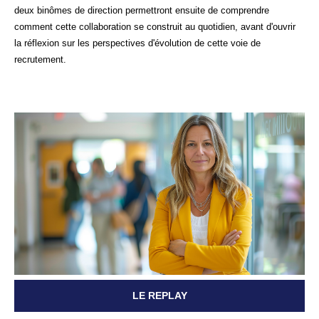
deux binômes de direction permettront ensuite de comprendre
comment cette collaboration se construit au quotidien, avant d'ouvrir
la réflexion sur les perspectives d'évolution de cette voie de
recrutement.
LE REPLAY