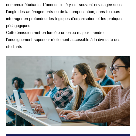
nombreux étudiants. L’accessibilité y est souvent envisagée sous
l’angle des aménagements ou de la compensation, sans toujours
interroger en profondeur les logiques d’organisation et les pratiques
pédagogiques.
Cette émission met en lumière un enjeu majeur : rendre
l’enseignement supérieur réellement accessible à la diversité des
étudiants.