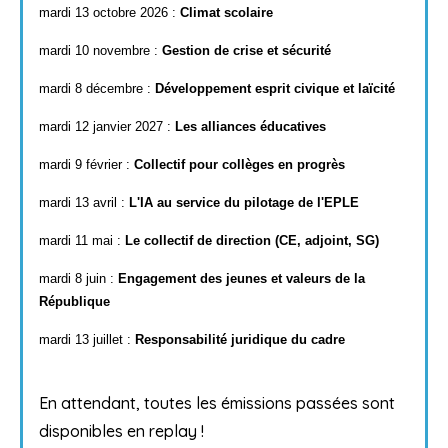
mardi 13 octobre 2026 :
Climat scolaire
mardi 10 novembre :
Gestion de crise et sécurité
mardi 8 décembre :
Développement esprit civique et laïcité
mardi 12 janvier 2027 :
Les alliances éducatives
mardi 9 février :
Collectif pour collèges en progrès
mardi 13 avril :
L'IA au service du pilotage de l'EPLE
mardi 11 mai :
Le collectif de direction (CE, adjoint, SG)
mardi 8 juin :
Engagement des jeunes et valeurs de la
République
mardi 13 juillet :
Responsabilité juridique du cadre
En attendant, toutes les émissions passées sont
disponibles en replay !