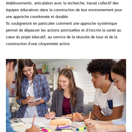
établissements, articulation avec la recherche, travail collectif des
équipes éducatives dans la construction de leur environnement pour
une approche coordonnée et durable.
Ils souligneront en particulier comment une approche systémique
permet de dépasser les actions ponctuelles et d’inscrire la santé au
cœur du projet éducatif, au service de la réussite de tous et de la
construction d’une citoyenneté active.