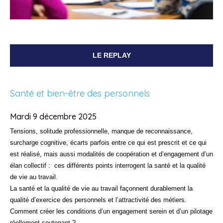
LE REPLAY
Santé et bien-être des personnels
Mardi 9 décembre 2025
Tensions, solitude professionnelle, manque de reconnaissance,
surcharge cognitive, écarts parfois entre ce qui est prescrit et ce qui
est réalisé, mais aussi modalités de coopération et d’engagement d’un
élan collectif : ces différents points interrogent la santé et la qualité
de vie au travail.
La santé et la qualité de vie au travail façonnent durablement la
qualité d’exercice des personnels et l’attractivité des métiers.
Comment créer les conditions d’un engagement serein et d’un pilotage
réellement soutenant ?