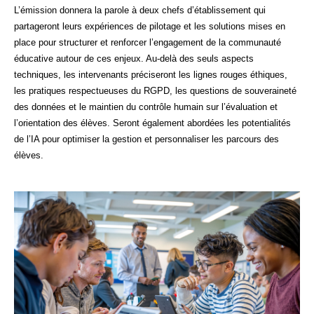
L’émission donnera la parole à deux chefs d’établissement qui
partageront leurs expériences de pilotage et les solutions mises en
place pour structurer et renforcer l’engagement de la communauté
éducative autour de ces enjeux. Au-delà des seuls aspects
techniques, les intervenants préciseront les lignes rouges éthiques,
les pratiques respectueuses du
RGPD
, les questions de souveraineté
des données et le maintien du contrôle humain sur l’évaluation et
l’orientation des élèves. Seront également abordées les potentialités
de l’IA pour optimiser la gestion et personnaliser les parcours des
élèves.