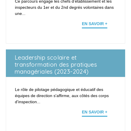
Ce parcours engage les chefs d’établissement et les
inspecteurs du 1er et du 2nd degrés volontaires dans
une...
EN SAVOIR +
Leadership scolaire et
transformation des pratiques
managériales (2023-2024)
Le rôle de pilotage pédagogique et éducatif des
équipes de direction s'affirme, aux côtés des corps
d'inspection...
EN SAVOIR +