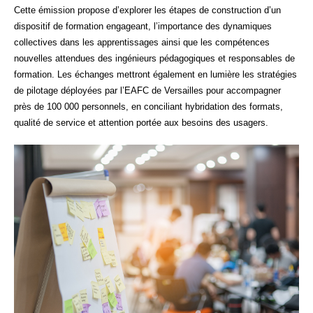
Cette émission propose d’explorer les étapes de construction d’un
dispositif de formation engageant, l’importance des dynamiques
collectives dans les apprentissages ainsi que les compétences
nouvelles attendues des ingénieurs pédagogiques et responsables de
formation. Les échanges mettront également en lumière les stratégies
de pilotage déployées par l’EAFC de Versailles pour accompagner
près de 100 000 personnels, en conciliant hybridation des formats,
qualité de service et attention portée aux besoins des usagers.