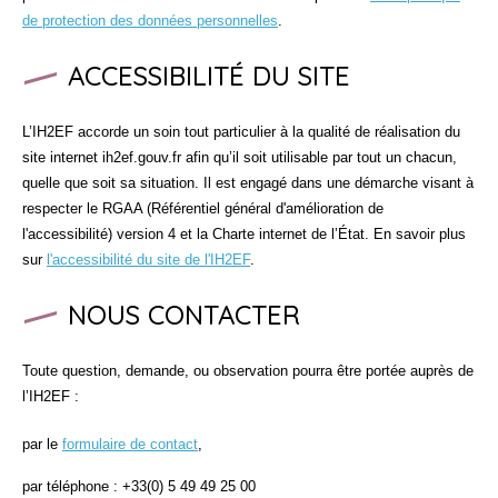
de protection des données personnelles
.
ACCESSIBILITÉ DU SITE
L’IH2EF accorde un soin tout particulier à la qualité de réalisation du
site internet ih2ef.gouv.fr afin qu’il soit utilisable par tout un chacun,
quelle que soit sa situation. Il est engagé dans une démarche visant à
respecter le RGAA (Référentiel général d'amélioration de
l'accessibilité) version 4 et la Charte internet de l’État. En savoir plus
sur
l'accessibilité du site de l'IH2EF
.
NOUS CONTACTER
Toute question, demande, ou observation pourra être portée auprès de
l’IH2EF :
par le
formulaire de contact
,
par téléphone : +33(0) 5 49 49 25 00