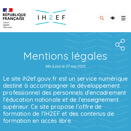
Gestion de vos préférences sur les cookies
Mentions légales
Mis à jour le 27 mai 2025
Le site ih2ef.gouv.fr est un service numérique
destiné à accompagner le développement
professionnel des personnels d’encadrement
l’éducation nationale et de l’enseignement
supérieur. Ce site propose l’offre de
formation de l’IH2EF et des contenus de
formation en accès libre.