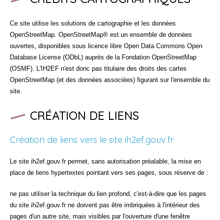
Ce site utilise les solutions de cartographie et les données
OpenStreetMap. OpenStreetMap® est un ensemble de données
ouvertes, disponibles sous licence libre Open Data Commons Open
Database License (ODbL) auprès de la Fondation OpenStreetMap
(OSMF). L'IH2EF n'est donc pas titulaire des droits des cartes
OpenStreetMap (et des données associées) figurant sur l'ensemble du
site.
CRÉATION DE LIENS
Création de liens vers le site ih2ef.gouv.fr
Le site ih2ef.gouv.fr permet, sans autorisation préalable, la mise en
place de liens hypertextes pointant vers ses pages, sous réserve de :
ne pas utiliser la technique du lien profond, c'est-à-dire que les pages
du site ih2ef.gouv.fr ne doivent pas être imbriquées à l'intérieur des
pages d'un autre site, mais visibles par l'ouverture d'une fenêtre