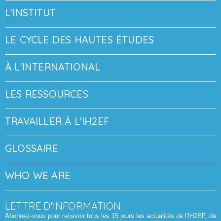
L'INSTITUT
LE CYCLE DES HAUTES ÉTUDES
À L'INTERNATIONAL
LES RESSOURCES
TRAVAILLER À L'IH2EF
GLOSSAIRE
WHO WE ARE
LETTRE D'INFORMATION
Abonnez-vous pour recevoir tous les 15 jours les actualités de l'IH2EF, de