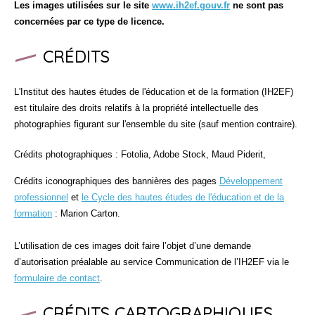
Les images utilisées sur le site
www.ih2ef.gouv.fr
ne sont pas
concernées par ce type de licence.
CRÉDITS
L'Institut des hautes études de l'éducation et de la formation (IH2EF)
est titulaire des droits relatifs à la propriété intellectuelle des
photographies figurant sur l'ensemble du site (sauf mention contraire).
Crédits photographiques : Fotolia, Adobe Stock, Maud Piderit,
Crédits iconographiques des bannières des pages
Développement
professionnel
et
le Cycle des hautes études de l'éducation et de la
formation
: Marion Carton.
L’utilisation de ces images doit faire l’objet d’une demande
d’autorisation préalable au service Communication de l’IH2EF via le
formulaire de contact
.
CRÉDITS CARTOGRAPHIQUES