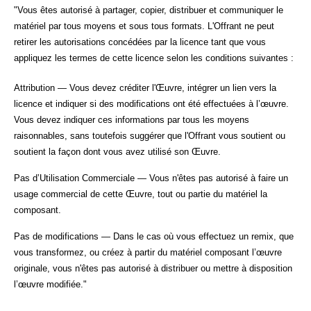
"Vous êtes autorisé à partager, copier, distribuer et communiquer le
matériel par tous moyens et sous tous formats. L'Offrant ne peut
retirer les autorisations concédées par la licence tant que vous
appliquez les termes de cette licence selon les conditions suivantes :
Attribution — Vous devez créditer l'Œuvre, intégrer un lien vers la
licence et indiquer si des modifications ont été effectuées à l’œuvre.
Vous devez indiquer ces informations par tous les moyens
raisonnables, sans toutefois suggérer que l'Offrant vous soutient ou
soutient la façon dont vous avez utilisé son Œuvre.
Pas d’Utilisation Commerciale — Vous n'êtes pas autorisé à faire un
usage commercial de cette Œuvre, tout ou partie du matériel la
composant.
Pas de modifications — Dans le cas où vous effectuez un remix, que
vous transformez, ou créez à partir du matériel composant l’œuvre
originale, vous n'êtes pas autorisé à distribuer ou mettre à disposition
l’œuvre modifiée."