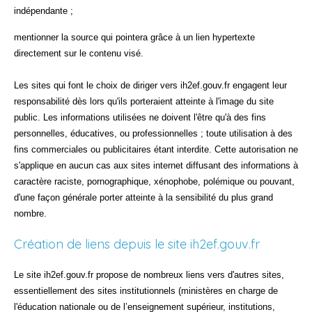
indépendante ;
mentionner la source qui pointera grâce à un lien hypertexte
directement sur le contenu visé.
Les sites qui font le choix de diriger vers ih2ef.gouv.fr engagent leur
responsabilité dès lors qu'ils porteraient atteinte à l'image du site
public. Les informations utilisées ne doivent l'être qu'à des fins
personnelles, éducatives, ou professionnelles ; toute utilisation à des
fins commerciales ou publicitaires étant interdite. Cette autorisation ne
s'applique en aucun cas aux sites internet diffusant des informations à
caractère raciste, pornographique, xénophobe, polémique ou pouvant,
d'une façon générale porter atteinte à la sensibilité du plus grand
nombre.
Création de liens depuis le site ih2ef.gouv.fr
Le site ih2ef.gouv.fr propose de nombreux liens vers d'autres sites,
essentiellement des sites institutionnels (ministères en charge de
l'éducation nationale ou de l’enseignement supérieur, institutions,