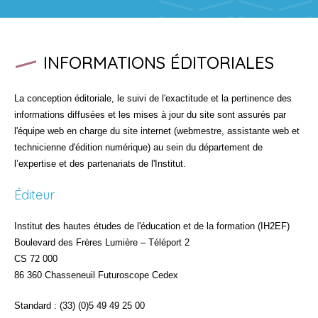
INFORMATIONS ÉDITORIALES
La conception éditoriale, le suivi de l'exactitude et la pertinence des
informations diffusées et les mises à jour du site sont assurés par
l'équipe web en charge du site internet (webmestre, assistante web et
technicienne d'édition numérique) au sein du département de
l’expertise et des partenariats de l'Institut.
Éditeur
Institut des hautes études de l'éducation et de la formation (IH2EF)
Boulevard des Frères Lumière – Téléport 2
CS 72 000
86 360 Chasseneuil Futuroscope Cedex
Standard : (33) (0)5 49 49 25 00