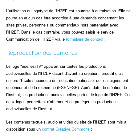
L'utilisation du logotype de l'IH2EF est soumise à autorisation. Elle ne
pourra en aucun cas être accordée à une demande concernant les
sites privés, personnels ou commerciaux hors partenariat avec
l'IH2EF. Dans le cas contraire, vous pouvez saisir le service
Communication de l’IH2EF via le
formulaire de contact
.
Reproduction des contenus
Le logo "esenesrTV" apparaît sur toutes les productions
audiovisuelles de l'IH2EF datant d'avant sa création, lorsqu'il était
encore l'École supérieure de l'éducation nationale, de l'enseignement
supérieur et de la recherche (ESENESR). Après date de création de
l'Institut, les productions audiovisuelles portent le logo de l'IH2EF. Ces
deux logos permettent d'affirmer et de protéger les productions
audiovisuelles de l'Institut.
Les contenus textuels, audio et vidéo du site de l’IH2EF sont mis à
disposition sous un
contrat Creative Commons
: