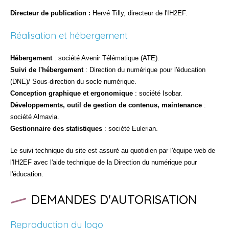
Directeur de publication :
Hervé Tilly, directeur de l'IH2EF.
Réalisation et hébergement
Hébergement
: société Avenir Télématique (ATE).
Suivi de l'hébergement
: Direction du numérique pour l'éducation
(DNE)/ Sous-direction du socle numérique.
Conception graphique et ergonomique
: société Isobar.
Développements, outil de gestion de contenus, maintenance
:
société Almavia.
Gestionnaire des statistiques
: société Eulerian.
Le suivi technique du site est assuré au quotidien par l'équipe web de
l'IH2EF avec l'aide technique de la Direction du numérique pour
l'éducation.
DEMANDES D'AUTORISATION
Reproduction du logo