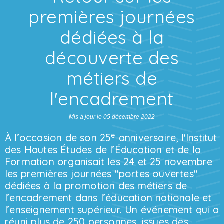
premières journées
dédiées à la
découverte des
métiers de
l'encadrement
Mis à jour le 05 décembre 2022
e
À l’occasion de son 25
anniversaire, l'Institut
des Hautes Études de l’Éducation et de la
Formation organisait les 24 et 25 novembre
les premières journées "portes ouvertes"
dédiées à la promotion des métiers de
l’encadrement dans l’éducation nationale et
l’enseignement supérieur. Un événement qui a
réuni plus de 250 personnes, issues des