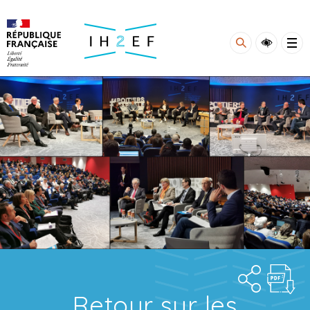
Gestion de vos préférences sur les cookies
Retour sur les