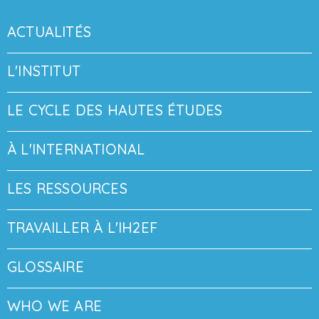
ACTUALITÉS
L'INSTITUT
LE CYCLE DES HAUTES ÉTUDES
À L'INTERNATIONAL
LES RESSOURCES
TRAVAILLER À L'IH2EF
GLOSSAIRE
WHO WE ARE