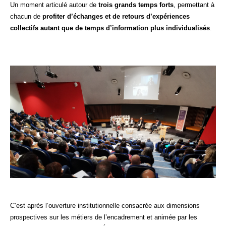
Un moment articulé autour de
trois grands temps forts
, permettant à
chacun de
profiter d’échanges et de retours d’expériences
collectifs autant que de temps d’information plus individualisés
.
C’est après l’ouverture institutionnelle consacrée aux dimensions
prospectives sur les métiers de l’encadrement et animée par les