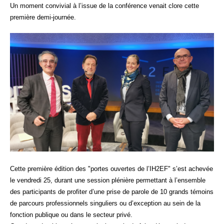
Un moment convivial à l’issue de la conférence venait clore cette
première demi-journée.
Cette première édition des "portes ouvertes de l’IH2EF" s’est achevée
le vendredi 25, durant une session plénière permettant à l’ensemble
des participants de profiter d’une prise de parole de 10 grands témoins
de parcours professionnels singuliers ou d’exception au sein de la
fonction publique ou dans le secteur privé.