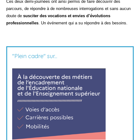
Ces deux demi-journées ont ainsi permis de faire découvrir des
parcours, de répondre à de nombreuses interrogations et sans aucun
doute de
susciter des vocations et envies d’évolutions
professionnelles
. Un événement qui a su répondre à des besoins.
"Plein cadre" sur...