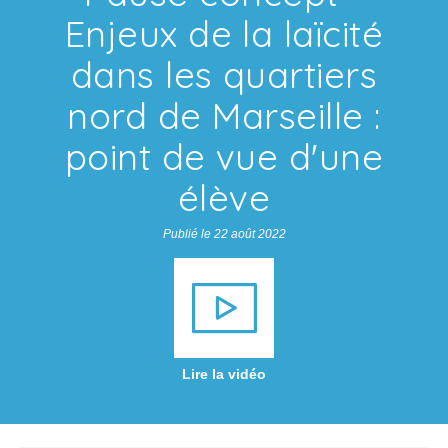
Enjeux de la laïcité
dans les quartiers
nord de Marseille :
point de vue d'une
élève
Publié le 22 août 2022
Lire la vidéo