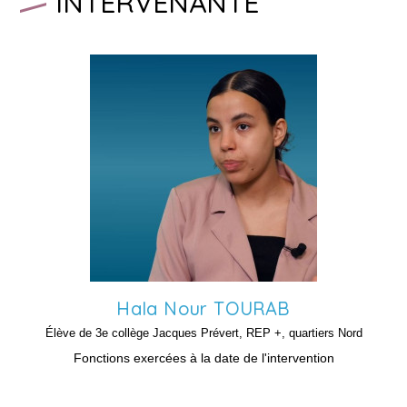
INTERVENANTE
Hala Nour
TOURAB
Élève de 3e collège Jacques Prévert, REP +, quartiers Nord
Fonctions exercées à la date de l'intervention