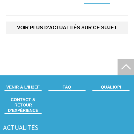
VOIR PLUS D'ACTUALITÉS SUR CE SUJET
VENIR À L'IH2EF
FAQ
QUALIOPI
CONTACT &
RETOUR
D’EXPÉRIENCE
ACTUALITÉS