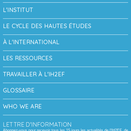
L'INSTITUT
LE CYCLE DES HAUTES ÉTUDES
À L'INTERNATIONAL
LES RESSOURCES
TRAVAILLER À L'IH2EF
GLOSSAIRE
WHO WE ARE
LETTRE D'INFORMATION
Abonnez-vous pour recevoir tous les 15 jours les actualités de l'IH2EF, de