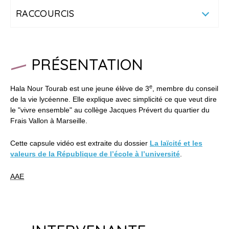
RACCOURCIS
PRÉSENTATION
e
Hala Nour Tourab est une jeune élève de 3
, membre du conseil
de la vie lycéenne. Elle explique avec simplicité ce que veut dire
le "vivre ensemble" au collège Jacques Prévert du quartier du
Frais Vallon à Marseille.
Cette capsule vidéo est extraite du dossier
La laïcité et les
valeurs de la République de l’école à l’université
.
AAE