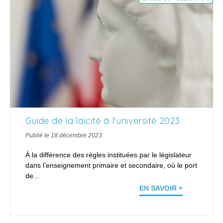
Guide de la laïcité à l'université 2023
Publié le 18 décembre 2023
À la différence des règles instituées par le législateur
dans l’enseignement primaire et secondaire, où le port
de...
EN SAVOIR +