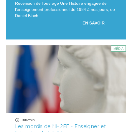
Recension de l’ouvrage Une Histoire engagée de
l’enseignement professionnel de 1984 à nos jours, de
Daniel Bloch
EN SAVOIR +
MÉDIA
1h02min
Les mardis de l'IH2EF - Enseigner et