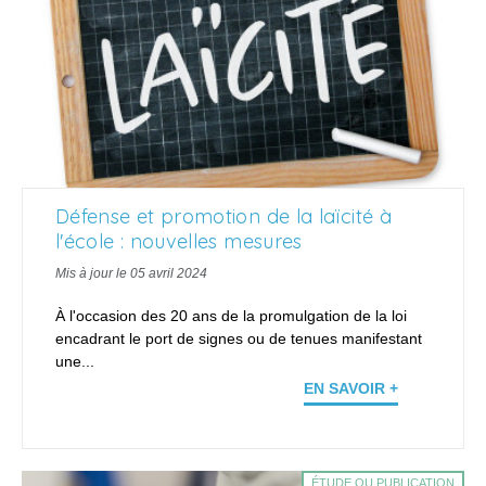
Défense et promotion de la laïcité à
l'école : nouvelles mesures
Mis à jour le 05 avril 2024
À l'occasion des 20 ans de la promulgation de la loi
encadrant le port de signes ou de tenues manifestant
une...
EN SAVOIR +
ÉTUDE OU PUBLICATION