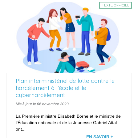
TEXTE OFFICIEL
Plan interministériel de lutte contre le
harcèlement à l’école et le
cyberharcèlement
Mis à jour le 06 novembre 2023
La Première ministre Élisabeth Borne et le ministre de
l’Éducation nationale et de la Jeunesse Gabriel Attal
ont...
EN SAVOIR +