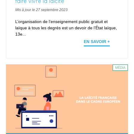
faire vivre la laïcité
Mis à jour le 27 septembre 2023
L’organisation de l’enseignement public gratuit et
laïque à tous les degrés est un devoir de l’État laïque,
13e...
EN SAVOIR +
MÉDIA