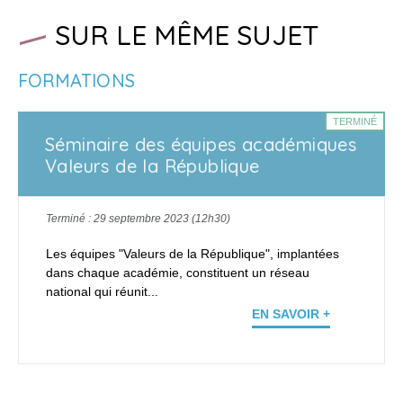
SUR LE MÊME SUJET
FORMATIONS
TERMINÉ
Séminaire des équipes académiques
Valeurs de la République
Terminé : 29 septembre 2023 (12h30)
Les équipes "Valeurs de la République", implantées
dans chaque académie, constituent un réseau
national qui réunit...
EN SAVOIR +