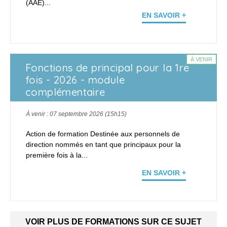
(AAE)...
EN SAVOIR +
À VENIR
Fonctions de principal pour la 1re
fois - 2026 - module
complémentaire
À venir : 07 septembre 2026 (15h15)
Action de formation Destinée aux personnels de
direction nommés en tant que principaux pour la
première fois à la...
EN SAVOIR +
VOIR PLUS DE FORMATIONS SUR CE SUJET