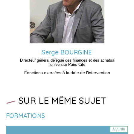
Serge
BOURGINE
Directeur général délégué des finances et des achatsà
l'université Paris Cité
Fonctions exercées à la date de l'intervention
SUR LE MÊME SUJET
FORMATIONS
À VENIR