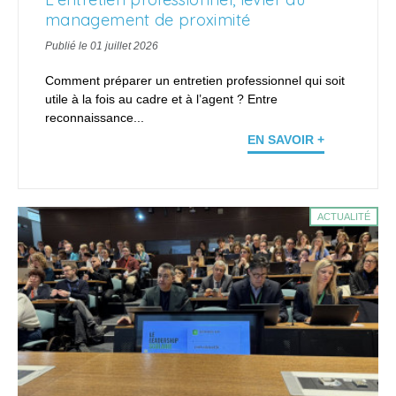
management de proximité
Publié le 01 juillet 2026
Comment préparer un entretien professionnel qui soit
utile à la fois au cadre et à l’agent ? Entre
reconnaissance...
EN SAVOIR +
ACTUALITÉ