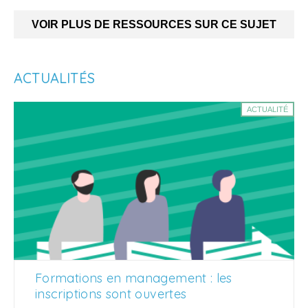
VOIR PLUS DE RESSOURCES SUR CE SUJET
ACTUALITÉS
ACTUALITÉ
Formations en management : les
inscriptions sont ouvertes