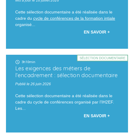
Mis à jour le 16 juillet 2026
Cette sélection documentaire a été réalisée dans le
cadre du
cycle de conférences de la formation intiale
organisé...
EN SAVOIR +
SÉLECTION DOCUMENTAIRE
3h10min
Les exigences des métiers de
l’encadrement : sélection documentaire
Publié le 26 juin 2026
Cette sélection documentaire a été réalisée dans le
cadre du cycle de conférences organisé par l’IH2EF.
Les...
EN SAVOIR +