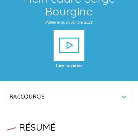
Bourgine
Publié le 30 novembre 2022
Lire la vidéo
RACCOURCIS
RÉSUMÉ