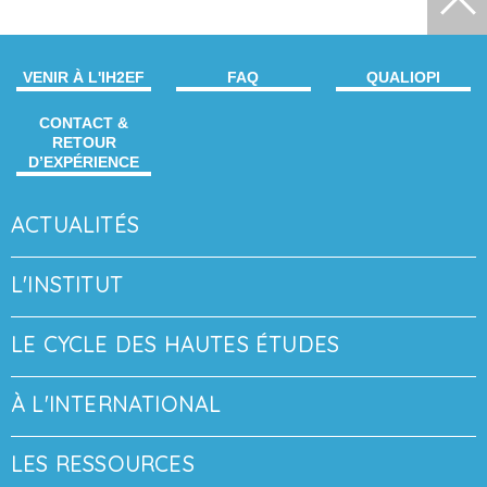
VENIR À L'IH2EF
FAQ
QUALIOPI
CONTACT &
RETOUR
D’EXPÉRIENCE
ACTUALITÉS
L'INSTITUT
LE CYCLE DES HAUTES ÉTUDES
À L'INTERNATIONAL
LES RESSOURCES