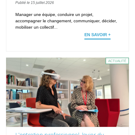
Publié le 15 juillet 2026
Manager une équipe, conduire un projet,
accompagner le changement, communiquer, décider,
mobiliser un collectif...
EN SAVOIR +
ACTUALITÉ
L’entretien professionnel, levier du