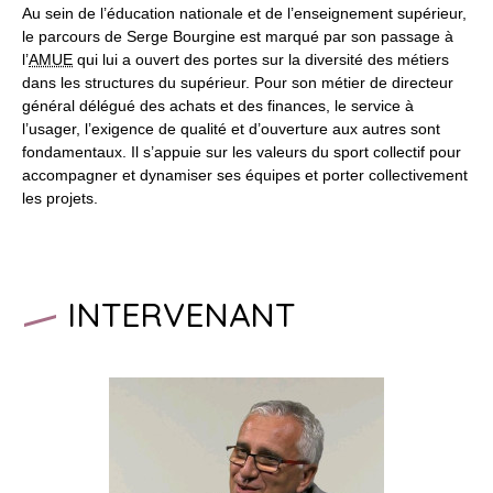
Au sein de l’éducation nationale et de l’enseignement supérieur,
le parcours de Serge Bourgine est marqué par son passage à
l’
AMUE
qui lui a ouvert des portes sur la diversité des métiers
dans les structures du supérieur. Pour son métier de directeur
général délégué des achats et des finances, le service à
l’usager, l’exigence de qualité et d’ouverture aux autres sont
fondamentaux. Il s’appuie sur les valeurs du sport collectif pour
accompagner et dynamiser ses équipes et porter collectivement
les projets.
INTERVENANT