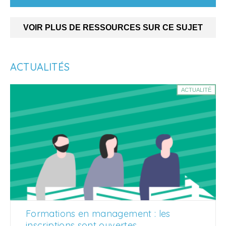
VOIR PLUS DE RESSOURCES SUR CE SUJET
ACTUALITÉS
ACTUALITÉ
Formations en management : les
inscriptions sont ouvertes