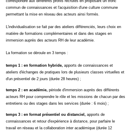
correspondre aux différents profils recrutés en proposant un tronc
commun de connaissances et l'acquisition d'une culture commune
permettant la mise en réseau des acteurs ainsi formés.
L'individualisation se fait par des ateliers différenciés, leurs choix en
matière de formations complémentaires et dans des stages en
immersion auprès des acteurs RH de leur académie.
La formation se déroule en 3 temps :
temps 1 : en formation hybride,
apports de connaissances et
ateliers d'échanges de pratiques lors de plusieurs classes virtuelles et
d'un présentiel de 2 jours (durée 28 heures) ;
temps 2 : en académie,
période d'immersion auprès des différents
acteurs RH pour comprendre le rôle et les missions de chacun par des
entretiens ou des stages dans les services (durée : 6 mois) ;
temps 3 : en format présentiel ou distanciel,
apports de
connaissances et retour d'expérience à distance, pour parfaire le
travail en réseau et la collaboration inter académique (durée 12