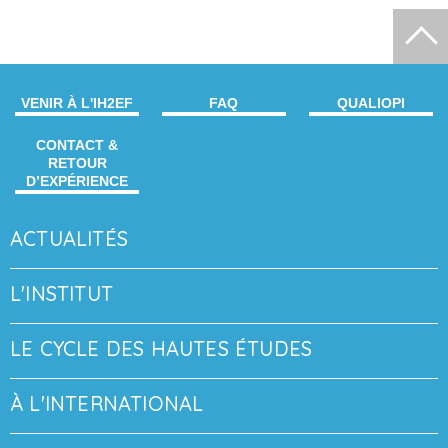
VENIR À L'IH2EF
FAQ
QUALIOPI
CONTACT &
RETOUR
D’EXPÉRIENCE
ACTUALITÉS
L'INSTITUT
LE CYCLE DES HAUTES ÉTUDES
À L'INTERNATIONAL