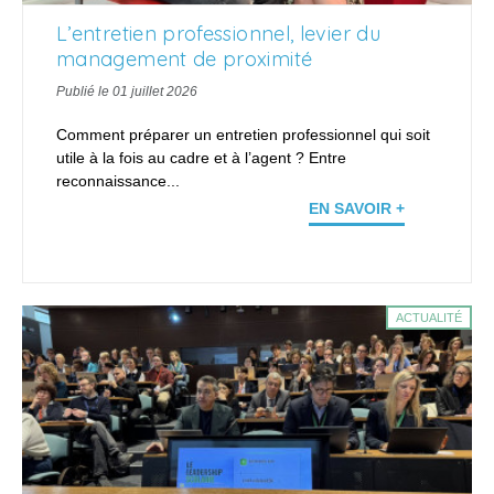
L’entretien professionnel, levier du
management de proximité
Publié le 01 juillet 2026
Comment préparer un entretien professionnel qui soit
utile à la fois au cadre et à l’agent ? Entre
reconnaissance...
EN SAVOIR +
ACTUALITÉ