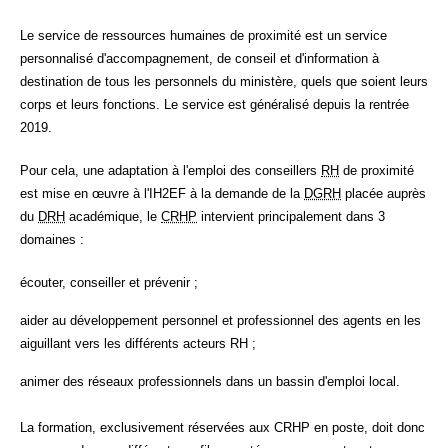
Le service de ressources humaines de proximité est un service
personnalisé d'accompagnement, de conseil et d'information à
destination de tous les personnels du ministère, quels que soient leurs
corps et leurs fonctions. Le service est généralisé depuis la rentrée
2019.
Pour cela, une adaptation à l'emploi des conseillers
RH
de proximité
est mise en œuvre à l'IH2EF à la demande de la
DGRH
placée auprès
du
DRH
académique, le
CRHP
intervient principalement dans 3
domaines :
écouter, conseiller et prévenir ;
aider au développement personnel et professionnel des agents en les
aiguillant vers les différents acteurs RH ;
animer des réseaux professionnels dans un bassin d'emploi local.
La formation, exclusivement réservées aux CRHP en poste, doit donc