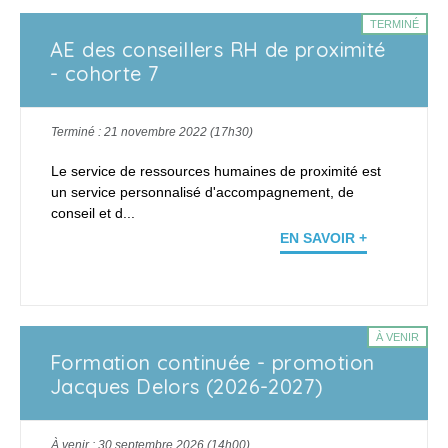
TERMINÉ
AE des conseillers RH de proximité
- cohorte 7
Terminé : 21 novembre 2022 (17h30)
Le service de ressources humaines de proximité est
un service personnalisé d'accompagnement, de
conseil et d...
EN SAVOIR +
À VENIR
Formation continuée - promotion
Jacques Delors (2026-2027)
À venir : 30 septembre 2026 (14h00)