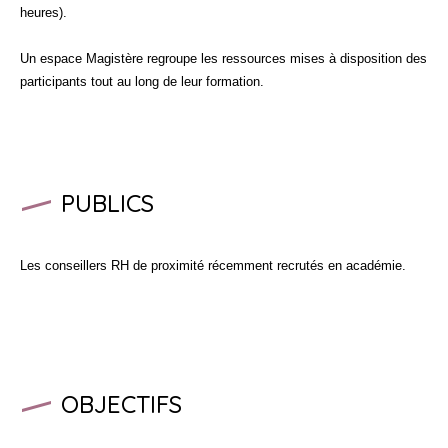
heures).
Un espace Magistère regroupe les ressources mises à disposition des
participants tout au long de leur formation.
PUBLICS
Les conseillers RH de proximité récemment recrutés en académie.
OBJECTIFS