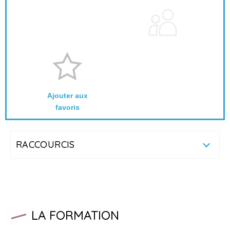
Ajouter aux
favoris
RACCOURCIS
LA FORMATION