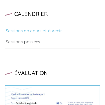
CALENDRIER
Sessions en cours et à venir
Sessions passées
ÉVALUATION