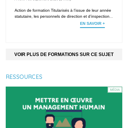
Action de formation Titularisés à l’issue de leur année
statutaire, les personnels de direction et d’inspection...
EN SAVOIR +
VOIR PLUS DE FORMATIONS SUR CE SUJET
RESSOURCES
MÉDIA