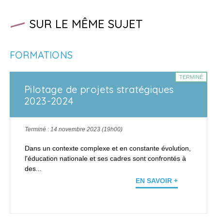
SUR LE MÊME SUJET
FORMATIONS
TERMINÉ
Pilotage de projets stratégiques
2023-2024
Terminé : 14 novembre 2023 (19h00)
Dans un contexte complexe et en constante évolution,
l'éducation nationale et ses cadres sont confrontés à
des...
EN SAVOIR +