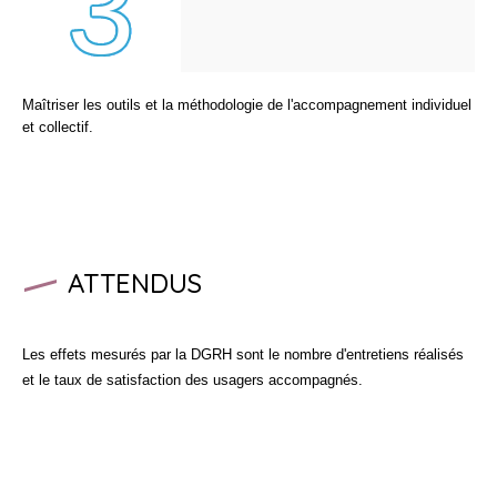
Maîtriser les outils et la méthodologie de l'accompagnement individuel
et collectif.
ATTENDUS
Les effets mesurés par la DGRH sont le nombre d'entretiens réalisés
et le taux de satisfaction des usagers accompagnés.