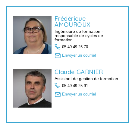
Frédérique
AMOUROUX
Ingénieure de formation -
responsable de cycles de
formation
05 49 49 25 70
Envoyer un courriel
Claude
GARNIER
Assistant de gestion de formation
05 49 49 25 91
Envoyer un courriel