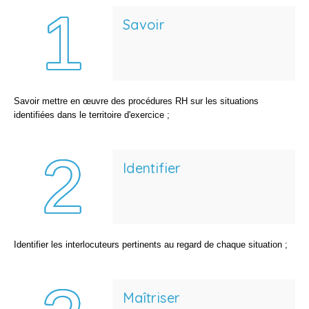
Savoir
Savoir mettre en œuvre des procédures RH sur les situations
identifiées dans le territoire d'exercice ;
Identifier
Identifier les interlocuteurs pertinents au regard de chaque situation ;
Maîtriser