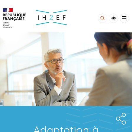
Gestion de vos préférences sur les cookies
Adaptation à