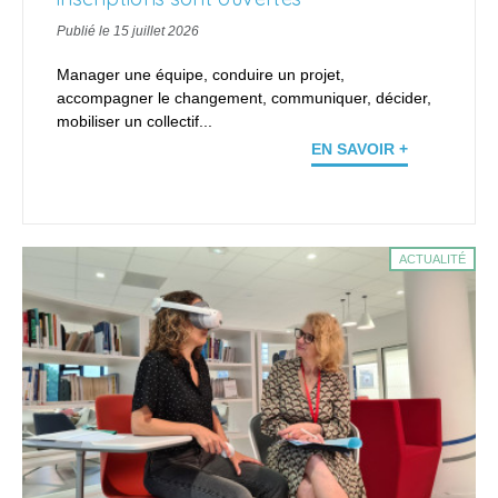
Publié le 15 juillet 2026
Manager une équipe, conduire un projet,
accompagner le changement, communiquer, décider,
mobiliser un collectif...
EN SAVOIR +
ACTUALITÉ