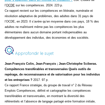
l’
OCDE
sur les compétences. 2024. 223 p.
Ce rapport revient sur les compétences en littératie, numératie et
résolution adaptative de problèmes, des adultes dans 31 pays de
l’OCDE, en 2023. Il s’avère qu’en moyenne dans ces pays, 18 % des
adultes ne maîtrisent même pas les compétences les plus
élémentaires dans aucun domaine portant indispensables au
développement des individus, des économies et des sociétés.
Approfondir le sujet
Jean-François Colin, Jean-François ; Jean-Christophe Sciberas.
Compétences transférables et transversales Quels outils de
repérage, de reconnaissance et de valorisation pour les individus
et les entreprises ?
2017. 97 p.
Ce rapport France stratégie, du groupe de travail n° 2 du Réseau
Emplois Compétences, définit et cartographie les compétences
transférables et transversales, en montrant la diversité des
référentiels et l’absence de langage partagé entre formation initiale,