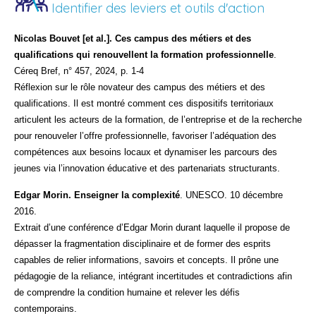
Identifier des leviers et outils d'action
Nicolas Bouvet [et al.]. Ces campus des métiers et des
qualifications qui renouvellent la formation professionnelle
.
Céreq Bref, n° 457, 2024, p. 1-4
Réflexion sur le rôle novateur des campus des métiers et des
qualifications. Il est montré comment ces dispositifs territoriaux
articulent les acteurs de la formation, de l’entreprise et de la recherche
pour renouveler l’offre professionnelle, favoriser l’adéquation des
compétences aux besoins locaux et dynamiser les parcours des
jeunes via l’innovation éducative et des partenariats structurants.
Edgar Morin. Enseigner la complexité
. UNESCO. 10 décembre
2016.
Extrait d’une conférence d’Edgar Morin durant laquelle il propose de
dépasser la fragmentation disciplinaire et de former des esprits
capables de relier informations, savoirs et concepts. Il prône une
pédagogie de la reliance, intégrant incertitudes et contradictions afin
de comprendre la condition humaine et relever les défis
contemporains.