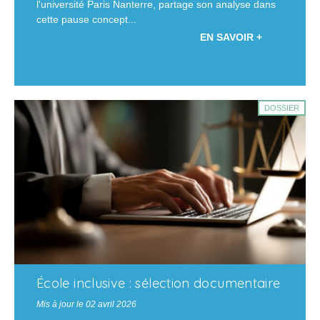
l'université Paris Nanterre, partage son analyse dans
cette pause concept...
EN SAVOIR +
DOSSIER
École inclusive : sélection documentaire
Mis à jour le 02 avril 2026