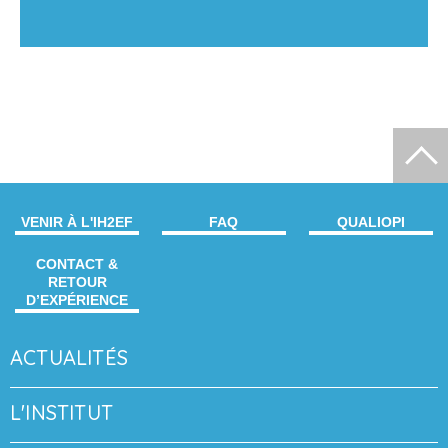
VENIR À L'IH2EF
FAQ
QUALIOPI
CONTACT &
RETOUR
D’EXPÉRIENCE
ACTUALITÉS
L'INSTITUT