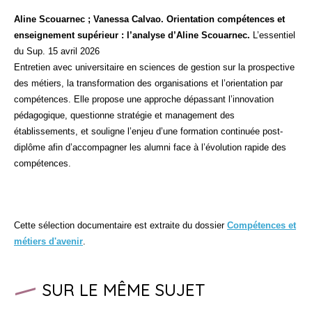
Aline Scouarnec ; Vanessa Calvao. Orientation compétences et
enseignement supérieur : l’analyse d’Aline Scouarnec.
L’essentiel
du Sup. 15 avril 2026
Entretien avec universitaire en sciences de gestion sur la prospective
des métiers, la transformation des organisations et l’orientation par
compétences. Elle propose une approche dépassant l’innovation
pédagogique, questionne stratégie et management des
établissements, et souligne l’enjeu d’une formation continuée post-
diplôme afin d’accompagner les alumni face à l’évolution rapide des
compétences.
Cette sélection documentaire est extraite du dossier
Compétences et
métiers d'avenir
.
SUR LE MÊME SUJET