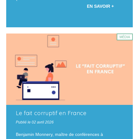
EN SAVOIR +
MÉDIA
Le fait corruptif en France
Publié le 02 avril 2026
Benjamin Monnery, maître de conférences à