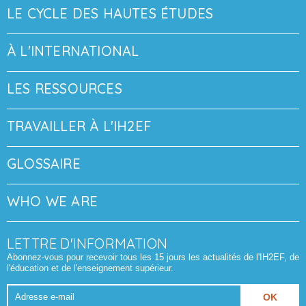
LE CYCLE DES HAUTES ÉTUDES
À L'INTERNATIONAL
LES RESSOURCES
TRAVAILLER À L'IH2EF
GLOSSAIRE
WHO WE ARE
LETTRE D'INFORMATION
Abonnez-vous pour recevoir tous les 15 jours les actualités de l'IH2EF, de
l'éducation et de l'enseignement supérieur.
Adresse