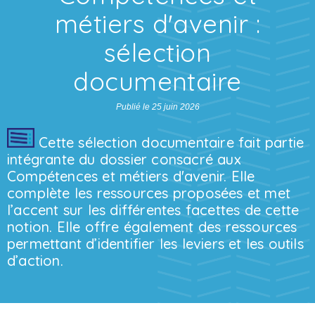
métiers d'avenir :
sélection
documentaire
Publié le 25 juin 2026
Cette sélection documentaire fait partie
intégrante du dossier consacré aux
Compétences et métiers d'avenir. Elle
complète les ressources proposées et met
l’accent sur les différentes facettes de cette
notion. Elle offre également des ressources
permettant d’identifier les leviers et les outils
d’action.