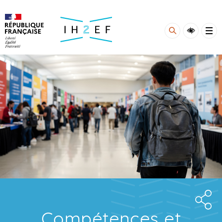
Gestion de vos préférences sur les cookies
Compétences et