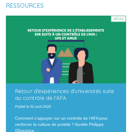
RESSOURCES
MÉDIA
Retour d'expériences d'universités suite
au contrôle de l'AFA
Publié le 02 avril 2026
Comment s’appuyer sur un contrôle de l’AFA pour
renforcer la culture de probité ? Aurélie Philippe
(Directrice...