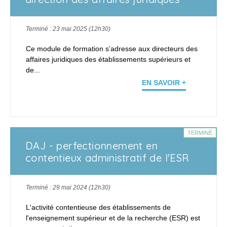
Terminé : 23 mai 2025 (12h30)
Ce module de formation s’adresse aux directeurs des
affaires juridiques des établissements supérieurs et
de...
EN SAVOIR +
TERMINÉ
DAJ - perfectionnement en
contentieux administratif de l'ESR
Terminé : 29 mai 2024 (12h30)
L'activité contentieuse des établissements de
l'enseignement supérieur et de la recherche (ESR) est