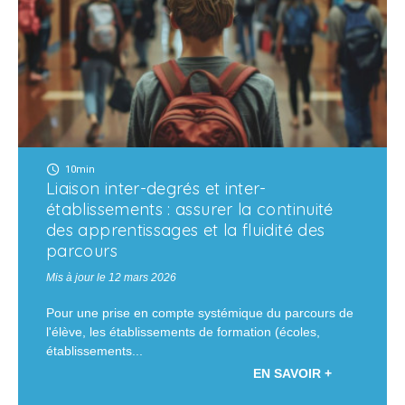
10min
Liaison inter-degrés et inter-
établissements : assurer la continuité
des apprentissages et la fluidité des
parcours
Mis à jour le 12 mars 2026
Pour une prise en compte systémique du parcours de
l'élève, les établissements de formation (écoles,
établissements...
EN SAVOIR +