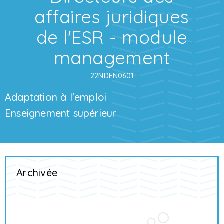
affaires juridiques
de l'ESR - module
management
22NDEN0601
Adaptation à l'emploi
Enseignement supérieur
Archivée