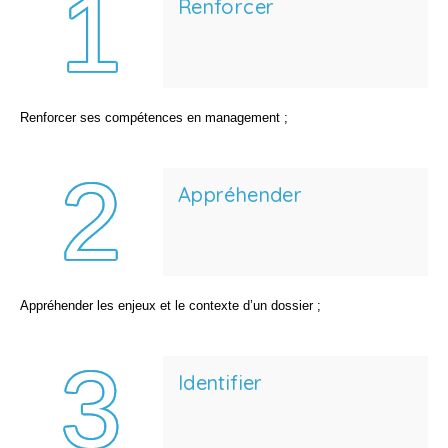
Renforcer
Renforcer ses compétences en management ;
Appréhender
Appréhender les enjeux et le contexte d’un dossier ;
Identifier