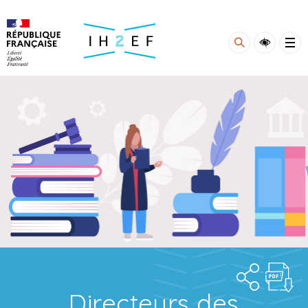
Gestion de vos préférences sur les cookies
Directeurs des