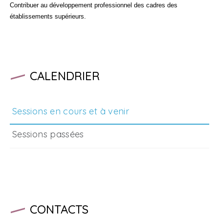
Contribuer au développement professionnel des cadres des
établissements supérieurs.
CALENDRIER
Sessions en cours et à venir
Sessions passées
CONTACTS