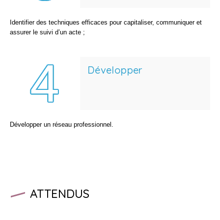
Identifier des techniques efficaces pour capitaliser, communiquer et
assurer le suivi d’un acte ;
Développer
Développer un réseau professionnel.
ATTENDUS