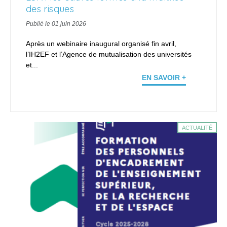
des risques
Publié le 01 juin 2026
Après un webinaire inaugural organisé fin avril,
l’IH2EF et l’Agence de mutualisation des universités
et...
EN SAVOIR +
ACTUALITÉ