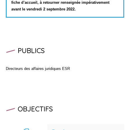
fiche d’accueil, à retourner renseignée impérativement
avant le vendredi 2 septembre 2022.
PUBLICS
Directeurs des affaires juridiques ESR
OBJECTIFS