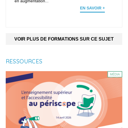
en augmentation...
EN SAVOIR +
VOIR PLUS DE FORMATIONS SUR CE SUJET
RESSOURCES
MÉDIA