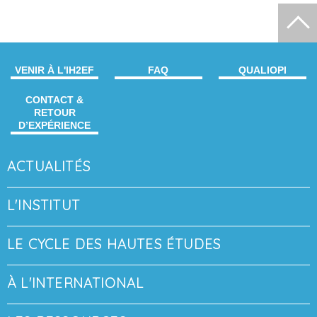
VENIR À L'IH2EF
FAQ
QUALIOPI
CONTACT &
RETOUR
D’EXPÉRIENCE
ACTUALITÉS
L'INSTITUT
LE CYCLE DES HAUTES ÉTUDES
À L'INTERNATIONAL