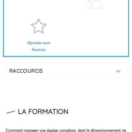
Ajouter aux
favoris
RACCOURCIS
LA FORMATION
Comment manager une équipe complexe, dont le dimensionnement ne