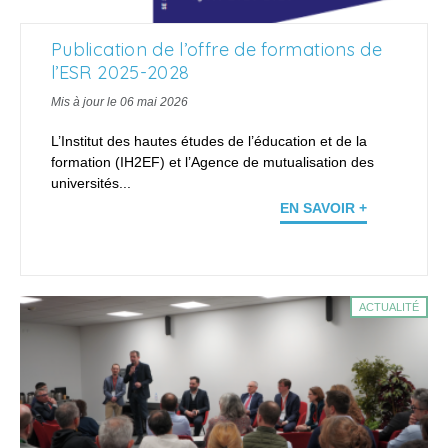
Publication de l’offre de formations de
l’ESR 2025-2028
Mis à jour le 06 mai 2026
L’Institut des hautes études de l’éducation et de la
formation (IH2EF) et l’Agence de mutualisation des
universités...
EN SAVOIR +
ACTUALITÉ