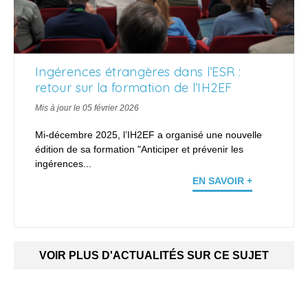
Ingérences étrangères dans l’ESR :
retour sur la formation de l’IH2EF
Mis à jour le 05 février 2026
Mi-décembre 2025, l’IH2EF a organisé une nouvelle
édition de sa formation "Anticiper et prévenir les
ingérences...
EN SAVOIR +
VOIR PLUS D'ACTUALITÉS SUR CE SUJET