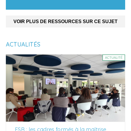
VOIR PLUS DE RESSOURCES SUR CE SUJET
ACTUALITÉS
ACTUALITÉ
ESR : les cadres formés à la maîtrise