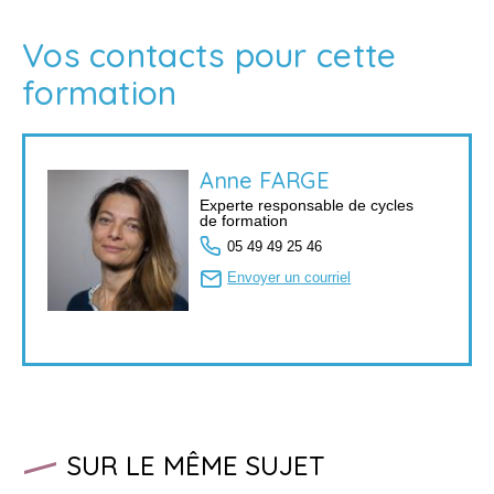
Vos contacts pour cette
formation
Anne
FARGE
Experte responsable de cycles
de formation
05 49 49 25 46
Envoyer un courriel
SUR LE MÊME SUJET