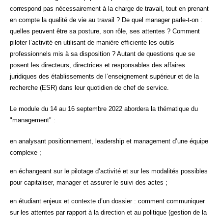
correspond pas nécessairement à la charge de travail, tout en prenant
en compte la qualité de vie au travail ? De quel manager parle-t-on :
quelles peuvent être sa posture, son rôle, ses attentes ? Comment
piloter l’activité en utilisant de manière efficiente les outils
professionnels mis à sa disposition ? Autant de questions que se
posent les directeurs, directrices et responsables des affaires
juridiques des établissements de l’enseignement supérieur et de la
recherche (ESR) dans leur quotidien de chef de service.
Le module du 14 au 16 septembre 2022 abordera la thématique du
"management" :
en analysant positionnement, leadership et management d’une équipe
complexe ;
en échangeant sur le pilotage d’activité et sur les modalités possibles
pour capitaliser, manager et assurer le suivi des actes ;
en étudiant enjeux et contexte d’un dossier : comment communiquer
sur les attentes par rapport à la direction et au politique (gestion de la