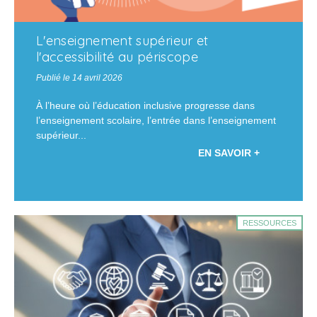
L'enseignement supérieur et
l'accessibilité au périscope
Publié le 14 avril 2026
À l’heure où l’éducation inclusive progresse dans
l’enseignement scolaire, l’entrée dans l’enseignement
supérieur...
EN SAVOIR +
RESSOURCES