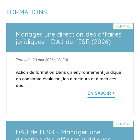
FORMATIONS
TERMINÉ
Manager une direction des affaires
juridiques - DAJ de l'ESR (2026)
Terminé : 20 mai 2026 (12h30)
Action de formation Dans un environnement juridique
en constante évolution, les directeurs et directrices
des...
EN SAVOIR +
TERMINÉ
DAJ de l'ESR - Manager une
direction des affaires juridiques