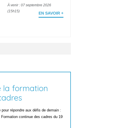
À venir : 07 septembre 2026
(15h15)
EN SAVOIR +
e la formation
cadres
e pour répondre aux défis de demain :
 Formation continue des cadres du 19