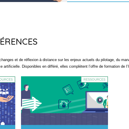
ÉRENCES
hanges et de réflexion à distance sur les enjeux actuels du pilotage, du ma
 artificielle. Disponibles en différé, elles complètent l’offre de formation de l
OURCES
RESSOURCES