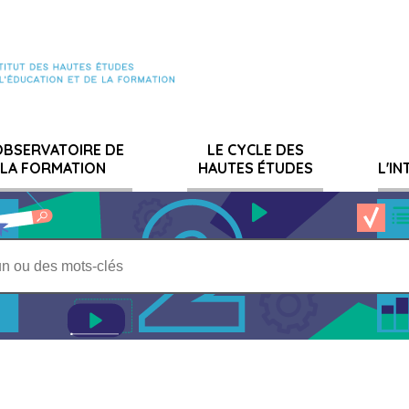
OBSERVATOIRE DE
LE CYCLE DES
LA FORMATION
HAUTES ÉTUDES
L'I