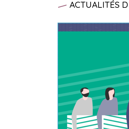
ACTUALITÉS DE