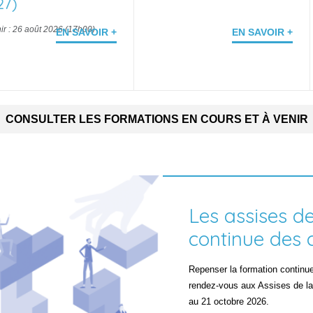
27)
ir : 26 août 2026 (17h00)
EN SAVOIR +
EN SAVOIR +
CONSULTER LES FORMATIONS EN COURS ET À VENIR
Les assises d
continue des 
Repenser la formation continu
rendez-vous aux Assises de la
au 21 octobre 2026.