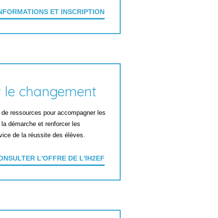
NFORMATIONS ET INSCRIPTION
 le changement
t de ressources pour accompagner les
la démarche et renforcer les
ice de la réussite des élèves.
ONSULTER L'OFFRE DE L'IH2EF