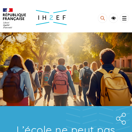
Gestion de vos préférences sur les cookies
L’école ne peut pas