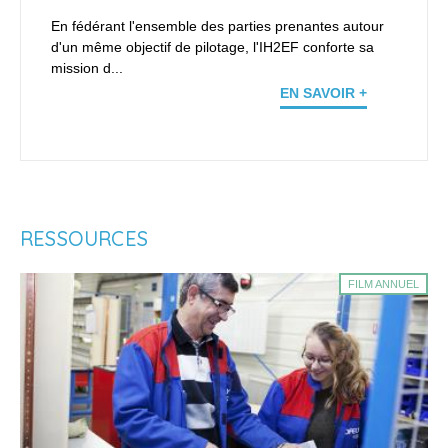
En fédérant l'ensemble des parties prenantes autour
d'un même objectif de pilotage, l'IH2EF conforte sa
mission d...
EN SAVOIR +
RESSOURCES
FILM ANNUEL