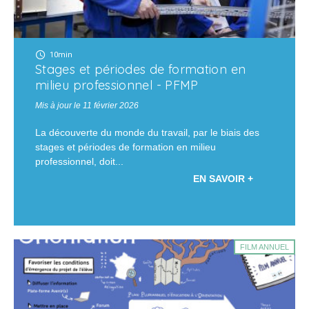
10min
Stages et périodes de formation en
milieu professionnel - PFMP
Mis à jour le 11 février 2026
La découverte du monde du travail, par le biais des
stages et périodes de formation en milieu
professionnel, doit...
EN SAVOIR +
FILM ANNUEL