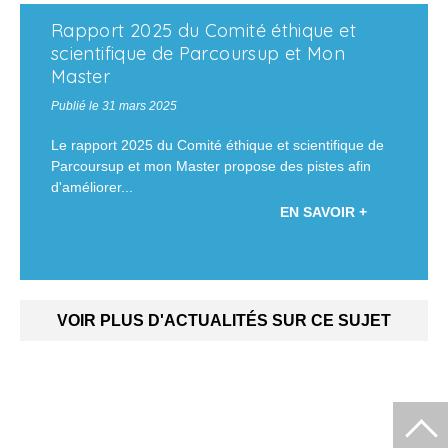
Rapport 2025 du Comité éthique et
scientifique de Parcoursup et Mon
Master
Publié le 31 mars 2025
Le rapport 2025 du Comité éthique et scientifique de
Parcoursup et mon Master propose des pistes afin
d'améliorer...
EN SAVOIR +
VOIR PLUS D'ACTUALITÉS SUR CE SUJET