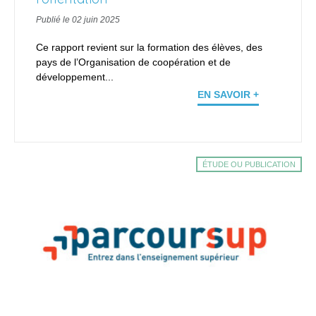
Publié le 02 juin 2025
Ce rapport revient sur la formation des élèves, des
pays de l’Organisation de coopération et de
développement...
EN SAVOIR +
ÉTUDE OU PUBLICATION