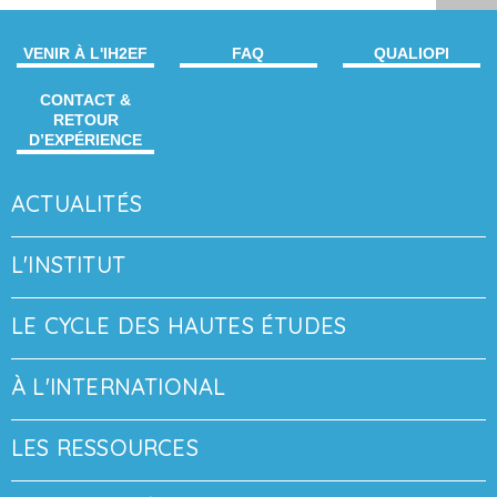
VENIR À L'IH2EF
FAQ
QUALIOPI
CONTACT &
RETOUR
D’EXPÉRIENCE
ACTUALITÉS
L'INSTITUT
LE CYCLE DES HAUTES ÉTUDES
À L'INTERNATIONAL
LES RESSOURCES