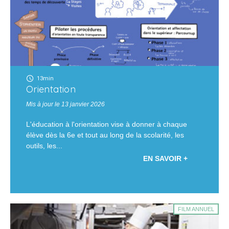
13min
Orientation
Mis à jour le 13 janvier 2026
L'éducation à l'orientation vise à donner à chaque
élève dès la 6e et tout au long de la scolarité, les
outils, les...
EN SAVOIR +
FILM ANNUEL