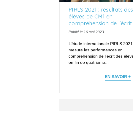
PIRLS 2021 : résultats de
élèves de CM1 en
compréhension de l'écrit
Publié le 16 mai 2023
L’étude internationale
PIRLS
2021
mesure les performances en
compréhension de l’écrit des élèv
en fin de quatrième...
EN SAVOIR +