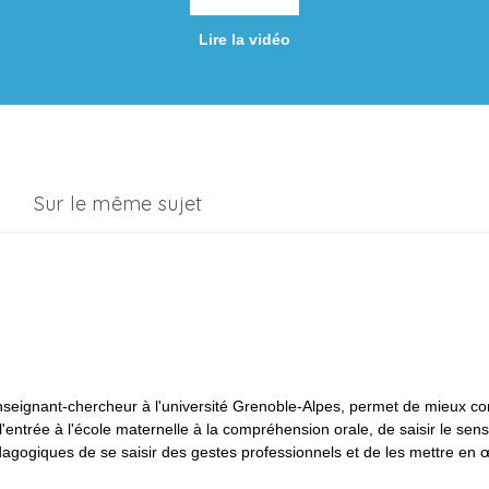
Lire la vidéo
Sur le même sujet
nseignant-chercheur à l'université Grenoble-Alpes, permet de mieux 
'entrée à l'école maternelle à la compréhension orale, de saisir le sens
édagogiques de se saisir des gestes professionnels et de les mettre en