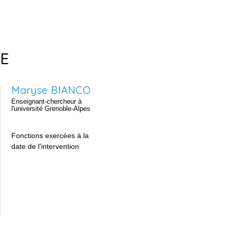
E
Maryse
BIANCO
Enseignant-chercheur à
l'université Grenoble-Alpes
Fonctions exercées à la
date de l'intervention