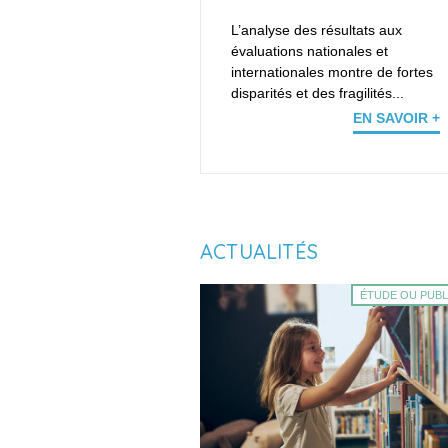
L’analyse des résultats aux
évaluations nationales et
internationales montre de fortes
disparités et des fragilités...
EN SAVOIR +
ACTUALITÉS
ÉTUDE OU PUBL