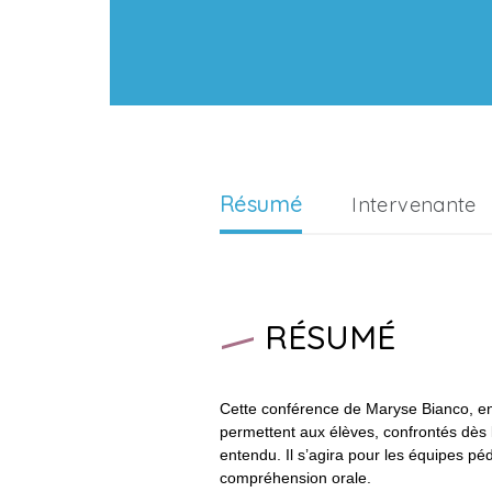
Résumé
Intervenante
RÉSUMÉ
Cette conférence de Maryse Bianco, e
permettent aux élèves, confrontés dès l
entendu. Il s’agira pour les équipes p
compréhension orale.