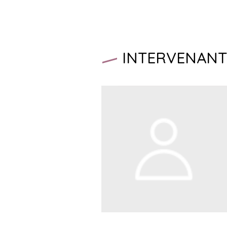
INTERVENANT