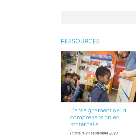
RESSOURCES
L'enseignement de la
compréhension en
maternelle
Publié le 24 septembre 2020