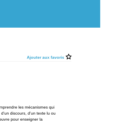
Ajouter aux favoris
comprendre les mécanismes qui
 d'un discours, d'un texte lu ou
 œuvre pour enseigner la