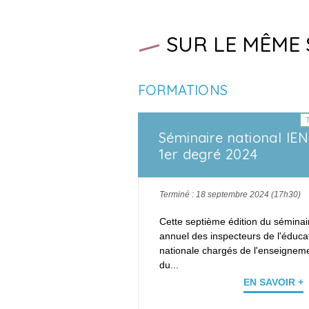
SUR LE MÊME 
FORMATIONS
Séminaire national IEN
1er degré 2024
Terminé : 18 septembre 2024 (17h30)
Cette septième édition du séminai
annuel des inspecteurs de l'éduca
nationale chargés de l'enseignem
du...
EN SAVOIR +