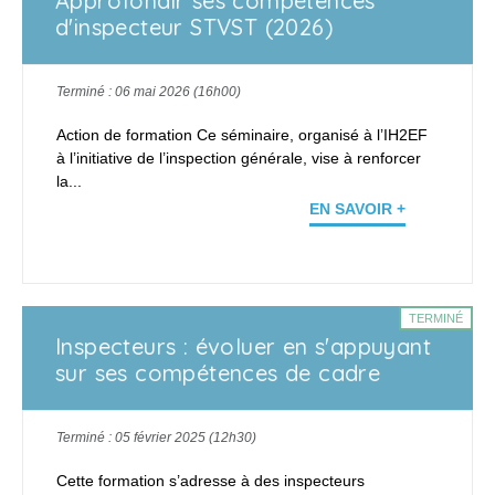
Approfondir ses compétences
d'inspecteur STVST (2026)
Terminé : 06 mai 2026 (16h00)
Action de formation Ce séminaire, organisé à l’IH2EF
à l’initiative de l’inspection générale, vise à renforcer
la...
EN SAVOIR +
TERMINÉ
Inspecteurs : évoluer en s'appuyant
sur ses compétences de cadre
Terminé : 05 février 2025 (12h30)
Cette formation s’adresse à des inspecteurs