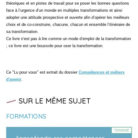
théoriques et en pistes de travail pour se poser les bonnes questions
face à l’urgence d’un monde en multiples transformations et ainsi
adopter une attitude prospective et ouverte afin d’opérer les meilleurs
choix et de co-construire, chacune, chacun et ensemble l’itinéraire de
sa transformation.
Ce livre n’est pas à lire comme un mode d’emploi de la transformation
; ce livre est une boussole pour oser la transformation.
Ce "Lu pour vous" est extrait du dossier
Compétences et métiers
d'avenir
.
SUR LE MÊME SUJET
FORMATIONS
TERMINÉ