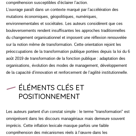
compréhension susceptibles d’éclairer l’action.
L’ouvrage paraît dans un contexte marqué par l’accélération des
mutations économiques, géopolitiques, numériques,
environnementales et sociétales. Les auteurs considèrent que ces
bouleversements rendent insuffisantes les approches traditionnelles
du changement organisationnel et imposent une réflexion renouvelée
sur la notion même de transformation. Cette orientation rejoint les
préoccupations de la transformation publique portées depuis la loi du 6
août 2019 de transformation de la fonction publique : adaptation des
organisations, évolution des modes de management, développement
de la capacité d’innovation et renforcement de l’agilité institutionnelle.
ÉLÉMENTS CLÉS ET
POSITIONNEMENT
Les auteurs partent d’un constat simple : le terme "transformation" est
omniprésent dans les discours managériaux mais demeure souvent
imprécis. Cette inflation lexicale masque parfois une faible
compréhension des mécanismes réels à l’œuvre dans les