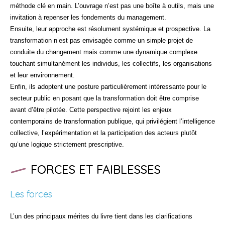
méthode clé en main. L’ouvrage n’est pas une boîte à outils, mais une
invitation à repenser les fondements du management.
Ensuite, leur approche est résolument systémique et prospective. La
transformation n’est pas envisagée comme un simple projet de
conduite du changement mais comme une dynamique complexe
touchant simultanément les individus, les collectifs, les organisations
et leur environnement.
Enfin, ils adoptent une posture particulièrement intéressante pour le
secteur public en posant que la transformation doit être comprise
avant d’être pilotée. Cette perspective rejoint les enjeux
contemporains de transformation publique, qui privilégient l’intelligence
collective, l’expérimentation et la participation des acteurs plutôt
qu’une logique strictement prescriptive.
FORCES ET FAIBLESSES
Les forces
L’un des principaux mérites du livre tient dans les clarifications