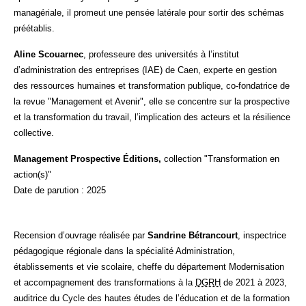
managériale, il promeut une pensée latérale pour sortir des schémas
préétablis.
Aline Scouarnec
, professeure des universités à l’institut
d’administration des entreprises (IAE) de Caen, experte en gestion
des ressources humaines et transformation publique, co-fondatrice de
la revue "Management et Avenir", elle se concentre sur la prospective
et la transformation du travail, l’implication des acteurs et la résilience
collective.
Management Prospective Éditions,
collection "Transformation en
action(s)"
Date de parution : 2025
Recension d’ouvrage réalisée par
Sandrine Bétrancourt
, inspectrice
pédagogique régionale dans la spécialité Administration,
établissements et vie scolaire, cheffe du département Modernisation
et accompagnement des transformations à la
DGRH
de 2021 à 2023,
auditrice du Cycle des hautes études de l’éducation et de la formation