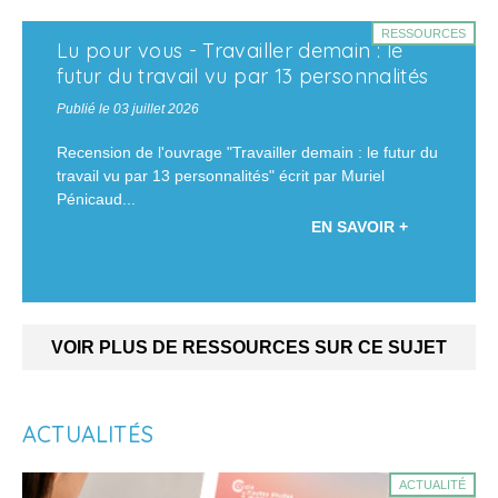
RESSOURCES
Lu pour vous - Travailler demain : le
futur du travail vu par 13 personnalités
Publié le 03 juillet 2026
Recension de l'ouvrage "Travailler demain : le futur du
travail vu par 13 personnalités" écrit par Muriel
Pénicaud...
EN SAVOIR +
VOIR PLUS DE RESSOURCES SUR CE SUJET
ACTUALITÉS
ACTUALITÉ