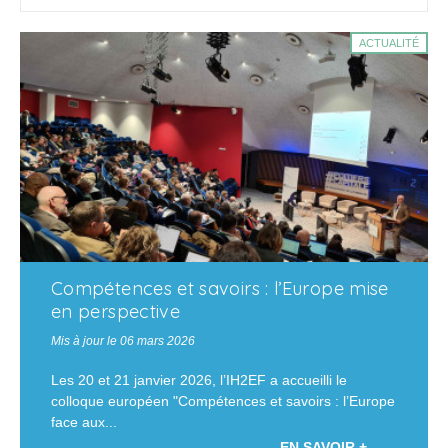
ACTUALITÉ
Compétences et savoirs : l’Europe mise
en perspective
Mis à jour le 06 mars 2026
Les 20 et 21 janvier 2026, l’IH2EF a accueilli le
colloque européen "Compétences et savoirs : l’Europe
face aux...
EN SAVOIR +