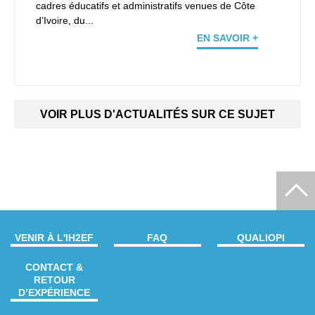
cadres éducatifs et administratifs venues de Côte
d’Ivoire, du...
EN SAVOIR +
VOIR PLUS D'ACTUALITÉS SUR CE SUJET
VENIR À L'IH2EF
FAQ
QUALIOPI
CONTACT &
RETOUR
D’EXPÉRIENCE