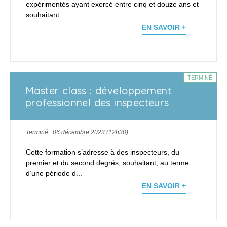
expérimentés ayant exercé entre cinq et douze ans et
souhaitant...
EN SAVOIR +
TERMINÉ
Master class : développement
professionnel des inspecteurs
Terminé : 06 décembre 2023 (12h30)
Cette formation s’adresse à des inspecteurs, du
premier et du second degrés, souhaitant, au terme
d’une période d...
EN SAVOIR +