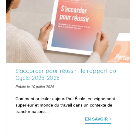
S’accorder pour réussir : le rapport du
Cycle 2025-2026
Publié le 10 juillet 2026
Comment articuler aujourd’hui École, enseignement
supérieur et monde du travail dans un contexte de
transformations...
EN SAVOIR +