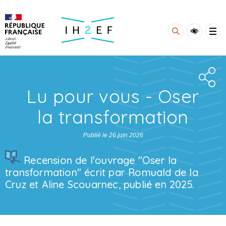
Gestion de vos préférences sur les cookies
Lu pour vous - Oser
la transformation
Publié le 26 juin 2026
Recension de l'ouvrage "Oser la
transformation" écrit par Romuald de la
Cruz et Aline Scouarnec, publié en 2025.