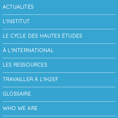
ACTUALITÉS
L'INSTITUT
LE CYCLE DES HAUTES ÉTUDES
À L'INTERNATIONAL
LES RESSOURCES
TRAVAILLER À L'IH2EF
GLOSSAIRE
WHO WE ARE