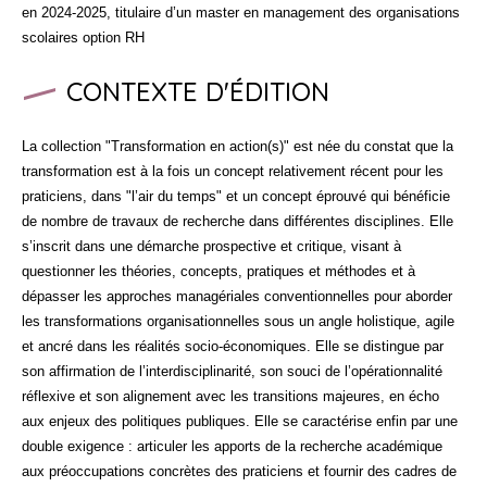
en 2024-2025, titulaire d’un master en management des organisations
scolaires option RH
CONTEXTE D'ÉDITION
La collection "Transformation en action(s)" est née du constat que la
transformation est à la fois un concept relativement récent pour les
praticiens, dans "l’air du temps" et un concept éprouvé qui bénéficie
de nombre de travaux de recherche dans différentes disciplines. Elle
s’inscrit dans une démarche prospective et critique, visant à
questionner les théories, concepts, pratiques et méthodes et à
dépasser les approches managériales conventionnelles pour aborder
les transformations organisationnelles sous un angle holistique, agile
et ancré dans les réalités socio-économiques. Elle se distingue par
son affirmation de l’interdisciplinarité, son souci de l’opérationnalité
réflexive et son alignement avec les transitions majeures, en écho
aux enjeux des politiques publiques. Elle se caractérise enfin par une
double exigence : articuler les apports de la recherche académique
aux préoccupations concrètes des praticiens et fournir des cadres de