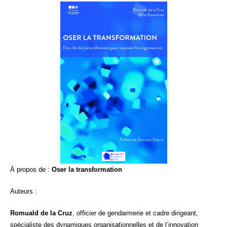
À propos de :
Oser la transformation
Auteurs :
Romuald de la Cruz
,
officier de gendarmerie et cadre dirigeant,
spécialiste des dynamiques organisationnelles et de l’innovation