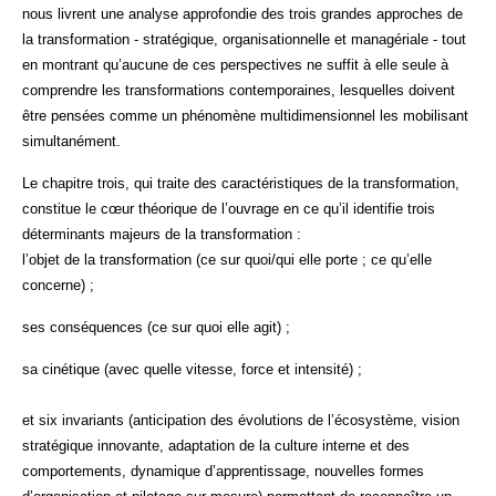
nous livrent une analyse approfondie des trois grandes approches de
la transformation - stratégique, organisationnelle et managériale - tout
en montrant qu’aucune de ces perspectives ne suffit à elle seule à
comprendre les transformations contemporaines, lesquelles doivent
être pensées comme un phénomène multidimensionnel les mobilisant
simultanément.
Le chapitre trois, qui traite des caractéristiques de la transformation,
constitue le cœur théorique de l’ouvrage en ce qu’il identifie trois
déterminants majeurs de la transformation :
l’objet de la transformation (ce sur quoi/qui elle porte ; ce qu’elle
concerne) ;
ses conséquences (ce sur quoi elle agit) ;
sa cinétique (avec quelle vitesse, force et intensité) ;
et six invariants (anticipation des évolutions de l’écosystème, vision
stratégique innovante, adaptation de la culture interne et des
comportements, dynamique d’apprentissage, nouvelles formes