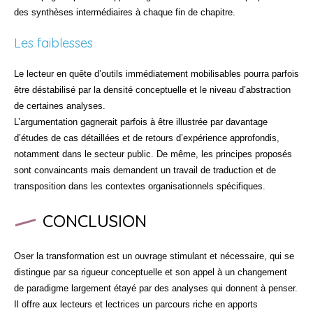
des synthèses intermédiaires à chaque fin de chapitre.
Les faiblesses
Le lecteur en quête d’outils immédiatement mobilisables pourra parfois
être déstabilisé par la densité conceptuelle et le niveau d’abstraction
de certaines analyses.
L’argumentation gagnerait parfois à être illustrée par davantage
d’études de cas détaillées et de retours d’expérience approfondis,
notamment dans le secteur public. De même, les principes proposés
sont convaincants mais demandent un travail de traduction et de
transposition dans les contextes organisationnels spécifiques.
CONCLUSION
Oser la transformation est un ouvrage stimulant et nécessaire, qui se
distingue par sa rigueur conceptuelle et son appel à un changement
de paradigme largement étayé par des analyses qui donnent à penser.
Il offre aux lecteurs et lectrices un parcours riche en apports