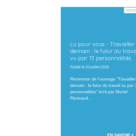
RESS
Lu pour vous - Travailler
demain : le futur du trava
vu par 13 personnalités
Publié le 03 juillet 2026
Recension de l'ouvrage "Travailler
demain : le futur du travail vu par 
personnalités" écrit par Muriel
Pénicaud...
EN SAVOIR +