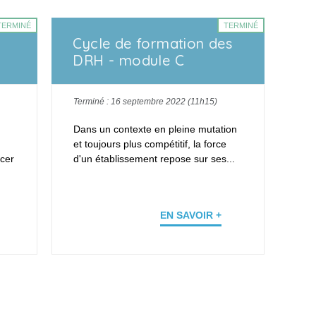
TERMINÉ
TERMINÉ
Cycle de formation des
DRH - module C
Terminé : 16 septembre 2022 (11h15)
Dans un contexte en pleine mutation
et toujours plus compétitif, la force
rcer
d'un établissement repose sur ses...
EN SAVOIR +