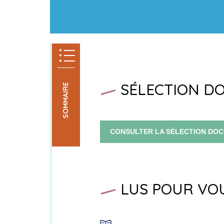
SÉLECTION D
SOMMAIRE
CONSULTER LA SÉLECTION DO
LUS POUR VO