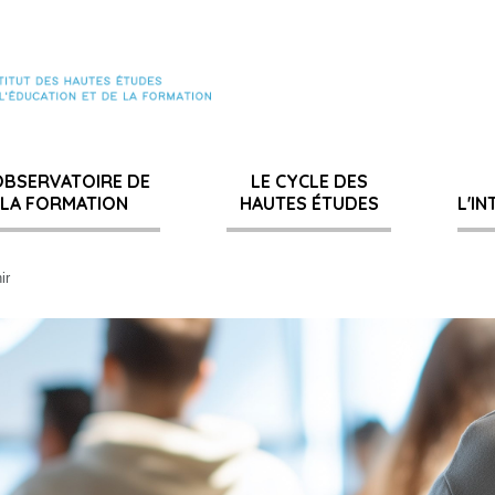
OBSERVATOIRE DE
LE CYCLE DES
LA FORMATION
HAUTES ÉTUDES
L'I
ir