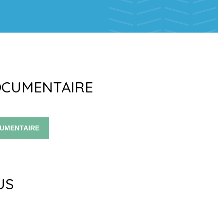
OCUMENTAIRE
CUMENTAIRE
US