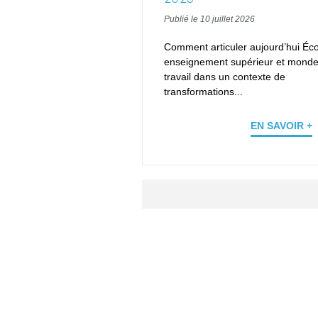
Publié le 10 juillet 2026
Comment articuler aujourd’hui Éco
enseignement supérieur et monde
travail dans un contexte de
transformations...
EN SAVOIR +