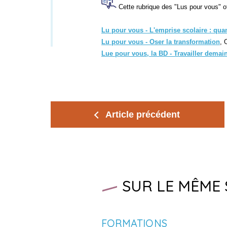
Cette rubrique des "Lus pour vous" o
Lu pour vous - L'emprise scolaire : quan
Lu pour vous - Oser la transformation
, 
Lue pour vous, la BD - Travailler demain 
Article précédent
SUR LE MÊME 
FORMATIONS