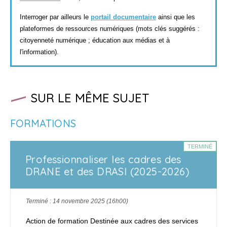
Interroger par ailleurs le
portail documentaire
ainsi que les
plateformes de ressources numériques (mots clés suggérés :
citoyenneté numérique ; éducation aux médias et à
l'information).
SUR LE MÊME SUJET
FORMATIONS
TERMINÉ
Professionnaliser les cadres des
DRANE et des DRASI (2025-2026)
Terminé : 14 novembre 2025 (16h00)
Action de formation Destinée aux cadres des services