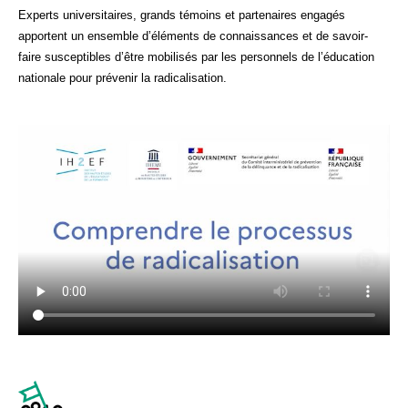
Experts universitaires, grands témoins et partenaires engagés
apportent un ensemble d’éléments de connaissances et de savoir-
faire susceptibles d’être mobilisés par les personnels de l’éducation
nationale pour prévenir la radicalisation.