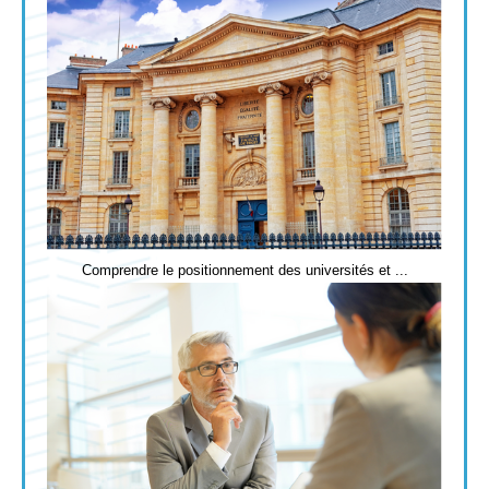
Comprendre le positionnement des universités et ...