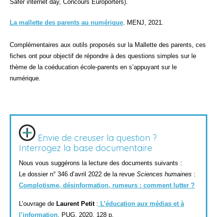
Safer internet day, Concours Europorters).
La mallette des parents au numérique
. MENJ, 2021.
Complémentaires aux outils proposés sur la Mallette des parents, ces
fiches ont pour objectif de répondre à des questions simples sur le
thème de la coéducation école-parents en s’appuyant sur le
numérique.
Envie de creuser la question ?
Interrogez la base documentaire
Nous vous suggérons la lecture des documents suivants :
Le dossier n° 346 d’avril 2022 de la revue
Sciences humaines
:
Complotisme, désinformation, rumeurs : comment lutter ?
L’ouvrage de
Laurent Petit
:
L’éducation aux médias et à
l’information
. PUG, 2020. 128 p.