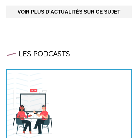
VOIR PLUS D'ACTUALITÉS SUR CE SUJET
LES PODCASTS