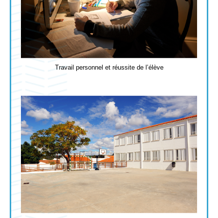
Travail personnel et réussite de l’élève