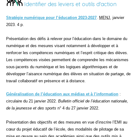
Identifier des leviers et outils d'action
Stratégie numérique pour l’éducation 2023-2027
.
MENJ
, janvier
2023. 4 p.
Présentation des défis à relever pour l’éducation dans le domaine du
numérique et des mesures visant notamment à développer et à
renforcer les compétences numériques et l’esprit critique des élèves.
Les compétences visées permettent de comprendre les mécanismes
sous-jacents du numérique et les logiques algorithmiques et de
développer l’aisance numérique des élèves en situation de partage, de
travail collaboratif en présence et à distance.
Généralisation de l’éducation aux médias et à l’information
:
circulaire du 21 janvier 2022.
Bulletin officiel de l’éducation nationale,
de la jeunesse et des sports
n° 4 du 27 janvier 2022.
Présentation des objectifs et des mesures en vue d’inscrire l’EMI au
cœur du projet éducatif de l’école, des modalités de pilotage de sa
mise en œuvre au sein des académies ainsi que des outils mis à