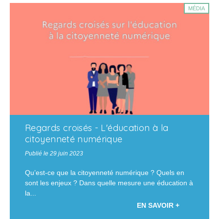
MÉDIA
Regards croisés - L'éducation à la
citoyenneté numérique
Publié le 29 juin 2023
Qu’est-ce que la citoyenneté numérique ? Quels en
sont les enjeux ? Dans quelle mesure une éducation à
la...
EN SAVOIR +