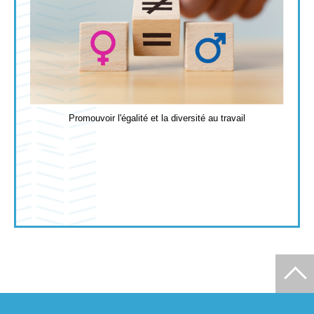
Promouvoir l'égalité et la diversité au travail