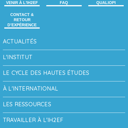
VENIR À L'IH2EF
FAQ
QUALIOPI
CONTACT &
RETOUR
D’EXPÉRIENCE
ACTUALITÉS
L'INSTITUT
LE CYCLE DES HAUTES ÉTUDES
À L'INTERNATIONAL
LES RESSOURCES
TRAVAILLER À L'IH2EF