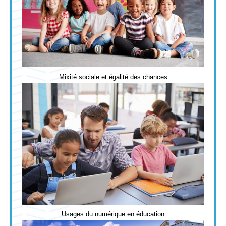
Mixité sociale et égalité des chances
Usages du numérique en éducation