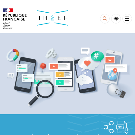
Gestion de vos préférences sur les cookies