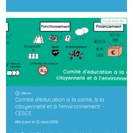
FILM ANNUEL
09min
Comité d'éducation à la santé, à la
citoyenneté et à l'environnement -
CESCE
Mis à jour le 31 mars 2026