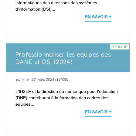
informatiques des directions des systèmes
d'information (DSI)...
EN SAVOIR +
TERMINÉ
Professionnaliser les équipes des
DANE et DSI (2024)
Terminé : 22 mars 2024 (12h30)
L'IH2EF et la direction du numérique pour l'éducation
(DNE) contribuent à la formation des cadres des
équipes...
EN SAVOIR +