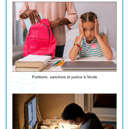
Punitions, sanctions et justice à l'école