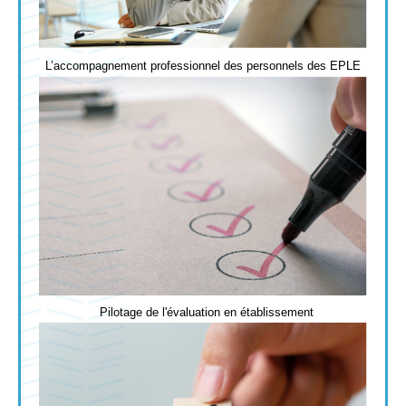
L’accompagnement professionnel des personnels des
EPLE
Pilotage de l'évaluation en établissement