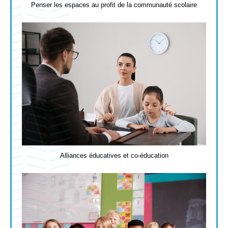
Penser les espaces au profit de la communauté scolaire
Alliances éducatives et co-éducation