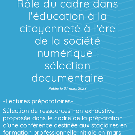
Rôle du cadre dans
l'éducation à la
citoyenneté à l'ère
de la société
numérique :
sélection
documentaire
Publié le 07 mars 2023
-Lectures préparatoires-
Sélection de ressources non exhaustive
proposée dans le cadre de la préparation
d’une conférence destinée aux stagiaires en
formation professionnelle initiale en mars