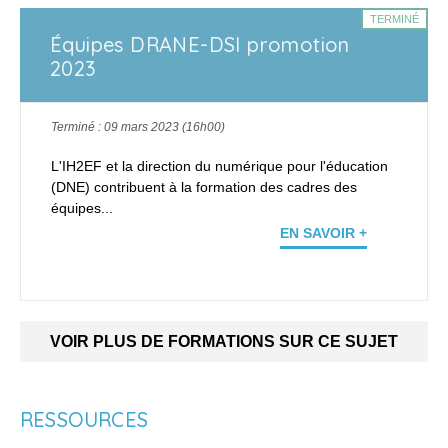
TERMINÉ
Équipes DRANE-DSI promotion
2023
Terminé : 09 mars 2023 (16h00)
L'IH2EF et la direction du numérique pour l'éducation
(DNE) contribuent à la formation des cadres des
équipes...
EN SAVOIR +
VOIR PLUS DE FORMATIONS SUR CE SUJET
RESSOURCES