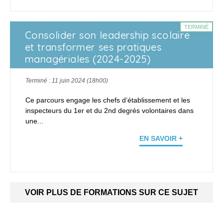
TERMINÉ
Consolider son leadership scolaire
et transformer ses pratiques
managériales (2024-2025)
Terminé : 11 juin 2024 (18h00)
Ce parcours engage les chefs d’établissement et les
inspecteurs du 1er et du 2nd degrés volontaires dans
une...
EN SAVOIR +
VOIR PLUS DE FORMATIONS SUR CE SUJET