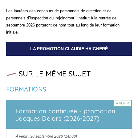
Les lauréats des concours de personnels de direction et de
personnels d’inspection qui rejoindront l’Institut à la rentrée de
septembre 2026 porteront ce nom tout au long de leur formation
initiale.
LA PROMOTION CLAUDIE HAIGNERÉ
SUR LE MÊME SUJET
FORMATIONS
À VENIR
Formation continuée - promotion
Jacques Delors (2026-2027)
À venir : 30 septembre 2026 (14h00)