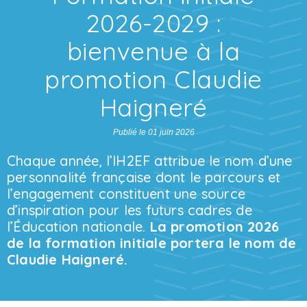
2026-2029 :
bienvenue à la
promotion Claudie
Haigneré
Publié le 01 juin 2026
Chaque année, l’IH2EF attribue le nom d’une
personnalité française dont le parcours et
l’engagement constituent une source
d’inspiration pour les futurs cadres de
l’Éducation nationale.
La promotion 2026
de la formation initiale portera le nom de
Claudie Haigneré.