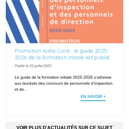
Promotion Anita Conti : le guide 2025-
2026 de la formation initiale est publié
Publié le 25 juillet 2025
Le guide de la formation initiale 2025-2026 s’adresse
aux lauréats des concours de personnels d’inspection
et de...
EN SAVOIR +
VOIR PLUS D'ACTUALITÉS SUR CE SUJET