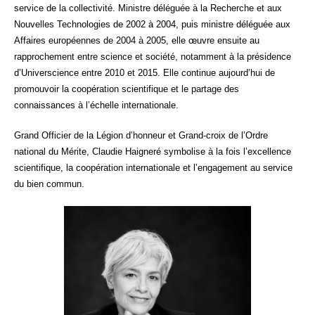
service de la collectivité. Ministre déléguée à la Recherche et aux
Nouvelles Technologies de 2002 à 2004, puis ministre déléguée aux
Affaires européennes de 2004 à 2005, elle œuvre ensuite au
rapprochement entre science et société, notamment à la présidence
d’Universcience entre 2010 et 2015. Elle continue aujourd’hui de
promouvoir la coopération scientifique et le partage des
connaissances à l’échelle internationale.
Grand Officier de la Légion d’honneur et Grand-croix de l’Ordre
national du Mérite, Claudie Haigneré symbolise à la fois l’excellence
scientifique, la coopération internationale et l’engagement au service
du bien commun.