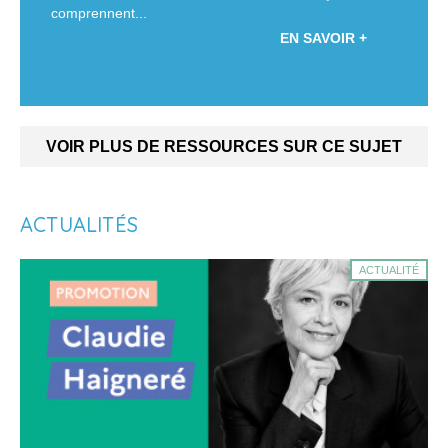
comprennent...
EN SAVOIR +
VOIR PLUS DE RESSOURCES SUR CE SUJET
ACTUALITÉS
ACTUALITÉ