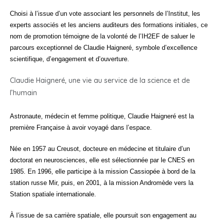
Choisi à l’issue d’un vote associant les personnels de l’Institut, les
experts associés et les anciens auditeurs des formations initiales, ce
nom de promotion témoigne de la volonté de l’IH2EF de saluer le
parcours exceptionnel de Claudie Haigneré, symbole d’excellence
scientifique, d’engagement et d’ouverture.
Claudie Haigneré, une vie au service de la science et de
l’humain
Astronaute, médecin et femme politique, Claudie Haigneré est la
première Française à avoir voyagé dans l’espace.
Née en 1957 au Creusot, docteure en médecine et titulaire d’un
doctorat en neurosciences, elle est sélectionnée par le CNES en
1985. En 1996, elle participe à la mission Cassiopée à bord de la
station russe Mir, puis, en 2001, à la mission Andromède vers la
Station spatiale internationale.
À l’issue de sa carrière spatiale, elle poursuit son engagement au