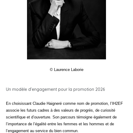
© Laurence Laborie
Un modèle d’engagement pour la promotion 2026
En choisissant Claudie Haigneré comme nom de promotion, l’IH2EF
associe les futurs cadres à des valeurs de progrès, de curiosité
scientifique et d’ouverture. Son parcours témoigne également de
l’importance de l’égalité entre les femmes et les hommes et de
l’engagement au service du bien commun.