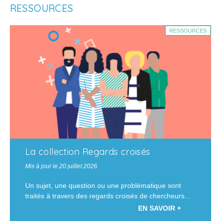
RESSOURCES
RESSOURCES
La collection Regards croisés
Mis à jour le 20 juillet 2026
Un sujet, une question ou une problématique sont
traités à travers des regards croisés de chercheurs...
EN SAVOIR +