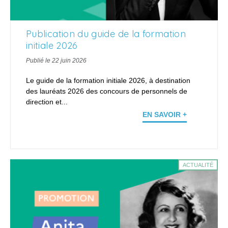
Publication du guide de la formation
initiale 2026
Publié le 22 juin 2026
Le guide de la formation initiale 2026, à destination
des lauréats 2026 des concours de personnels de
direction et...
EN SAVOIR +
ACTUALITÉ