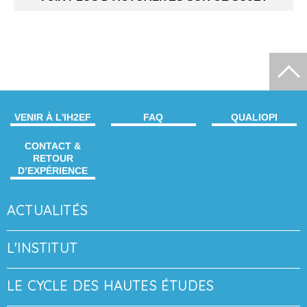
VENIR À L'IH2EF
FAQ
QUALIOPI
CONTACT &
RETOUR
D’EXPÉRIENCE
ACTUALITÉS
L'INSTITUT
LE CYCLE DES HAUTES ÉTUDES