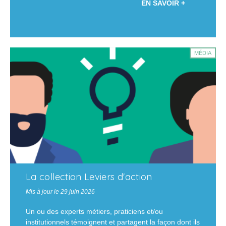
EN SAVOIR +
MÉDIA
La collection Leviers d'action
Mis à jour le 29 juin 2026
Un ou des experts métiers, praticiens et/ou
institutionnels témoignent et partagent la façon dont ils