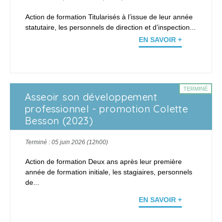
Action de formation Titularisés à l’issue de leur année
statutaire, les personnels de direction et d’inspection...
EN SAVOIR +
TERMINÉ
Asseoir son développement
professionnel - promotion Colette
Besson (2023)
Terminé : 05 juin 2026 (12h00)
Action de formation Deux ans après leur première
année de formation initiale, les stagiaires, personnels
de...
EN SAVOIR +