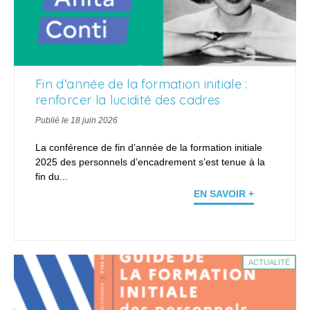
Fin d’année de la formation initiale :
renforcer la lucidité des cadres
Publié le 18 juin 2026
La conférence de fin d’année de la formation initiale
2025 des personnels d’encadrement s’est tenue à la
fin du...
EN SAVOIR +
ACTUALITÉ