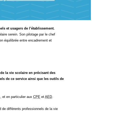
els et usagers de l’établissement.
laire serein. Son pilotage par le chef
n équilibrée entre encadrement et
de la vie scolaire en précisant des
ls de ce service ainsi que les outils de
, et en particulier aux
CPE
et
AED
.
 de différents professionnels de la vie